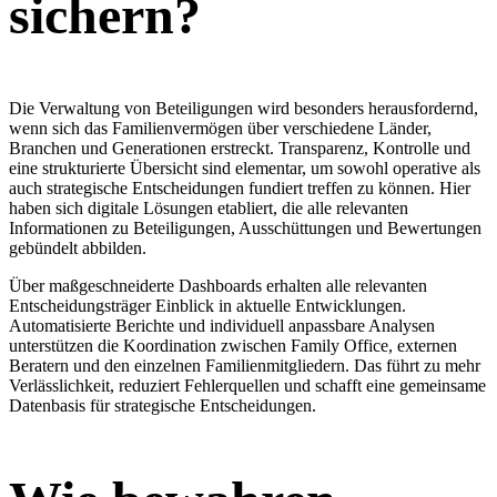
sichern?
Die Verwaltung von Beteiligungen wird besonders herausfordernd,
wenn sich das Familienvermögen über verschiedene Länder,
Branchen und Generationen erstreckt. Transparenz, Kontrolle und
eine strukturierte Übersicht sind elementar, um sowohl operative als
auch strategische Entscheidungen fundiert treffen zu können. Hier
haben sich digitale Lösungen etabliert, die alle relevanten
Informationen zu Beteiligungen, Ausschüttungen und Bewertungen
gebündelt abbilden.
Über maßgeschneiderte Dashboards erhalten alle relevanten
Entscheidungsträger Einblick in aktuelle Entwicklungen.
Automatisierte Berichte und individuell anpassbare Analysen
unterstützen die Koordination zwischen Family Office, externen
Beratern und den einzelnen Familienmitgliedern. Das führt zu mehr
Verlässlichkeit, reduziert Fehlerquellen und schafft eine gemeinsame
Datenbasis für strategische Entscheidungen.