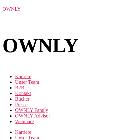
OWNLY
OWNLY
Karriere
Unser Team
B2B
Kontakt
Bücher
Presse
OWNLY Family
OWNLY Advisor
Webinare
Karriere
Unser Team