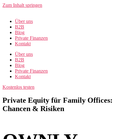
Zum Inhalt springen
Über uns
B2B
Blog
Private Finanzen
Kontakt
Über uns
B2B
Blog
Private Finanzen
Kontakt
Kostenlos testen
Private Equity für Family Offices:
Chancen & Risiken