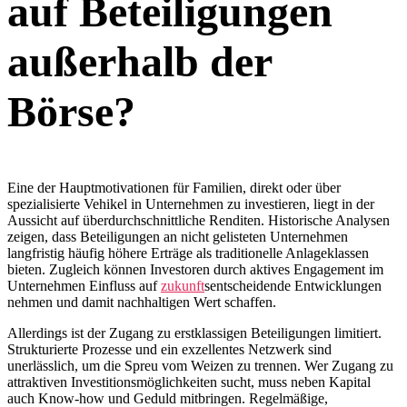
auf Beteiligungen
außerhalb der
Börse?
Eine der Hauptmotivationen für Familien, direkt oder über
spezialisierte Vehikel in Unternehmen zu investieren, liegt in der
Aussicht auf überdurchschnittliche Renditen. Historische Analysen
zeigen, dass Beteiligungen an nicht gelisteten Unternehmen
langfristig häufig höhere Erträge als traditionelle Anlageklassen
bieten. Zugleich können Investoren durch aktives Engagement im
Unternehmen Einfluss auf
zukunft
sentscheidende Entwicklungen
nehmen und damit nachhaltigen Wert schaffen.
Allerdings ist der Zugang zu erstklassigen Beteiligungen limitiert.
Strukturierte Prozesse und ein exzellentes Netzwerk sind
unerlässlich, um die Spreu vom Weizen zu trennen. Wer Zugang zu
attraktiven Investitionsmöglichkeiten sucht, muss neben Kapital
auch Know-how und Geduld mitbringen. Regelmäßige,