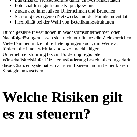
Potenzial für signifikante Kapitalgewinne
Zugang zu innovativen Unternehmen und Branchen
Stärkung des eigenen Netzwerks und der Familienidentität
Flexibilität bei der Wahl von Beteiligungsstrukturen
Durch gezielte Investitionen in Wachstumsunternehmen oder
Nachfolgelösungen lassen sich nicht nur finanzielle Ziele erreichen.
Viele Familien nutzen ihre Beteiligungen auch, um Werte zu
fördern, die ihnen wichtig sind – von nachhaltiger
Unternehmensführung bis zur Förderung regionaler
Wirtschaftskreisläufe. Die Herausforderung besteht allerdings darin,
diese Chancen systematisch zu identifizieren und mit einer klaren
Strategie umzusetzen.
Welche Risiken gilt
es zu steuern?