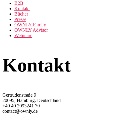
B2B
Kontakt
Bücher
Presse
OWNLY Family
OWNLY Advisor
Webinare
Kontakt
Gertrudenstraße 9
20095, Hamburg, Deutschland
+49 40 2093241 70
contact@ownly.de