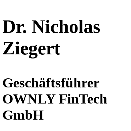
Dr. Nicholas
Ziegert
Geschäftsführer
OWNLY FinTech
GmbH