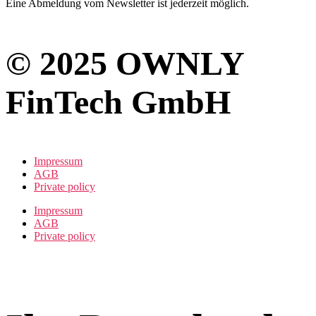
Eine Abmeldung vom Newsletter ist jederzeit möglich.
© 2025 OWNLY
FinTech GmbH
Impressum
AGB
Private policy
Impressum
AGB
Private policy