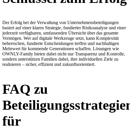
Der Erfolg bei der Verwaltung von Unternehmensbeteiligungen
basiert auf einer klaren Strategie, fundierter Risikoanalyse und einer
jederzeit verfügbaren, umfassenden Übersicht über das gesamte
Vermögen. Wer auf digitale Werkzeuge setzt, kann Komplexität
beherrschen, fundierte Entscheidungen treffen und nachhaltigen
Mehrwert für kommende Generationen schaffen. Lösungen wie
OWNLY-Family bieten dabei nicht nur Transparenz und Kontrolle,
sondern unterstützen Familien dabei, ihre individuellen Ziele zu
realisieren – sicher, effizient und zukunftsorientiert.
FAQ zu
Beteiligungsstrategie
für