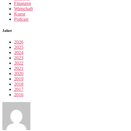
Finanzen
Wirtschaft
Kunst
Podcast
Jahre
2026
2025
2024
2023
2022
2021
2020
2019
2018
2017
2016