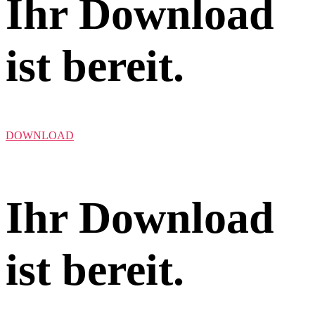
Ihr Download
ist bereit.
DOWNLOAD
Ihr Download
ist bereit.