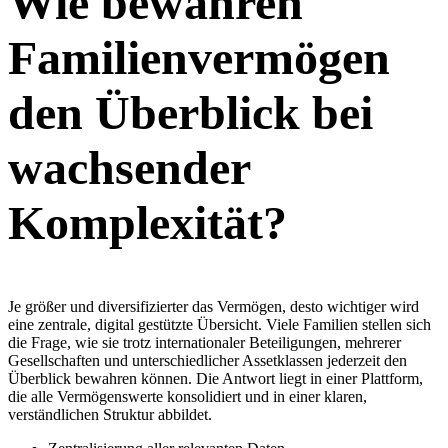
Wie bewahren
Familienvermögen
den Überblick bei
wachsender
Komplexität?
Je größer und diversifizierter das Vermögen, desto wichtiger wird
eine zentrale, digital gestützte Übersicht. Viele Familien stellen sich
die Frage, wie sie trotz internationaler Beteiligungen, mehrerer
Gesellschaften und unterschiedlicher Assetklassen jederzeit den
Überblick bewahren können. Die Antwort liegt in einer Plattform,
die alle Vermögenswerte konsolidiert und in einer klaren,
verständlichen Struktur abbildet.