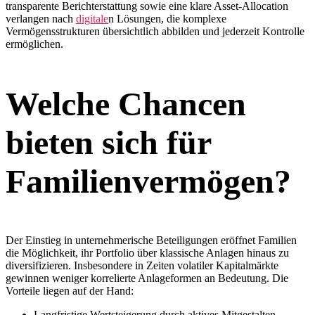
transparente Berichterstattung sowie eine klare Asset-Allocation
verlangen nach
digitale
n Lösungen, die komplexe
Vermögensstrukturen übersichtlich abbilden und jederzeit Kontrolle
ermöglichen.
Welche Chancen
bieten sich für
Familienvermögen?
Der Einstieg in unternehmerische Beteiligungen eröffnet Familien
die Möglichkeit, ihr Portfolio über klassische Anlagen hinaus zu
diversifizieren. Insbesondere in Zeiten volatiler Kapitalmärkte
gewinnen weniger korrelierte Anlageformen an Bedeutung. Die
Vorteile liegen auf der Hand:
Langfristige Wertsteigerung durch aktives Mitgestalten