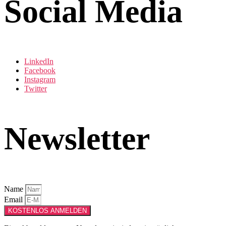
Social Media
LinkedIn
Facebook
Instagram
Twitter
Newsletter
Name
Email
KOSTENLOS ANMELDEN