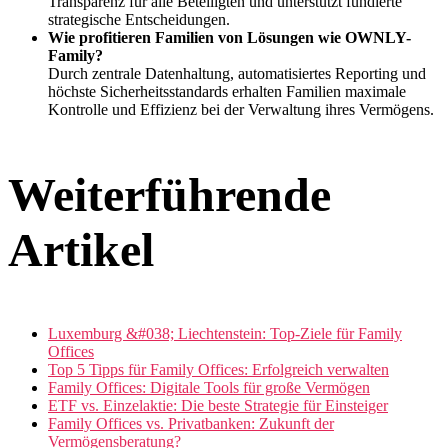
Transparenz für alle Beteiligten und unterstützt fundierte
strategische Entscheidungen.
Wie profitieren Familien von Lösungen wie OWNLY-
Family?
Durch zentrale Datenhaltung, automatisiertes Reporting und
höchste Sicherheitsstandards erhalten Familien maximale
Kontrolle und Effizienz bei der Verwaltung ihres Vermögens.
Weiterführende
Artikel
Luxemburg &#038; Liechtenstein: Top-Ziele für Family
Offices
Top 5 Tipps für Family Offices: Erfolgreich verwalten
Family Offices: Digitale Tools für große Vermögen
ETF vs. Einzelaktie: Die beste Strategie für Einsteiger
Family Offices vs. Privatbanken: Zukunft der
Vermögensberatung?