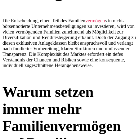
Die Entscheidung, einen Teil des Familien
vermögen
s in nicht-
börsennotierte Unternehmensbeteiligungen zu investieren, wird von
vielen vermögenden Familien zunehmend als Möglichkeit zur
Diversifikation und Renditesteigerung erkannt. Doch der Zugang zu
diesen exklusiven Anlageklassen bleibt anspruchsvoll und verlangt
nach fundierter Vorbereitung, klaren Strukturen und umfassender
Transparenz. Die Komplexität des Marktes erfordert ein tiefes
Verständnis der Chancen und Risiken sowie eine konsequente,
individuell zugeschnittene Herangehensweise.
Warum setzen
immer mehr
Familienvermögen