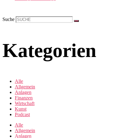
Suche
Kategorien
Alle
Allgemein
Anlagen
Finanzen
Wirtschaft
Kunst
Podcast
Alle
Allgemein
Anlagen