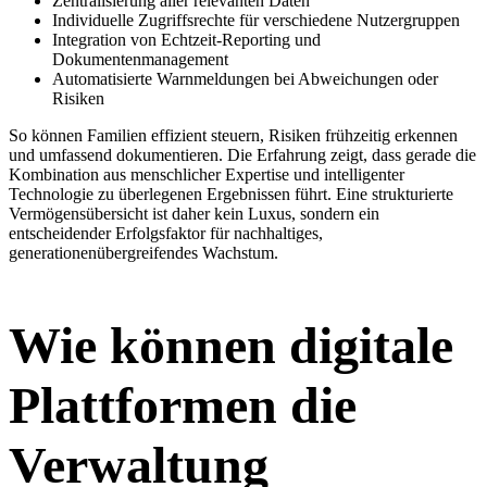
Zentralisierung aller relevanten Daten
Individuelle Zugriffsrechte für verschiedene Nutzergruppen
Integration von Echtzeit-Reporting und
Dokumentenmanagement
Automatisierte Warnmeldungen bei Abweichungen oder
Risiken
So können Familien effizient steuern, Risiken frühzeitig erkennen
und umfassend dokumentieren. Die Erfahrung zeigt, dass gerade die
Kombination aus menschlicher Expertise und intelligenter
Technologie zu überlegenen Ergebnissen führt. Eine strukturierte
Vermögensübersicht ist daher kein Luxus, sondern ein
entscheidender Erfolgsfaktor für nachhaltiges,
generationenübergreifendes Wachstum.
Wie können digitale
Plattformen die
Verwaltung