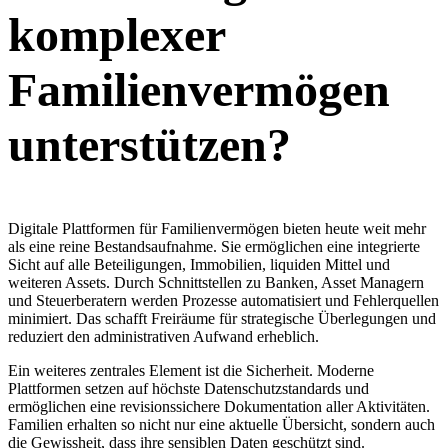
komplexer
Familienvermögen
unterstützen?
Digitale Plattformen für Familienvermögen bieten heute weit mehr
als eine reine Bestandsaufnahme. Sie ermöglichen eine integrierte
Sicht auf alle Beteiligungen, Immobilien, liquiden Mittel und
weiteren Assets. Durch Schnittstellen zu Banken, Asset Managern
und Steuerberatern werden Prozesse automatisiert und Fehlerquellen
minimiert. Das schafft Freiräume für strategische Überlegungen und
reduziert den administrativen Aufwand erheblich.
Ein weiteres zentrales Element ist die Sicherheit. Moderne
Plattformen setzen auf höchste Datenschutzstandards und
ermöglichen eine revisionssichere Dokumentation aller Aktivitäten.
Familien erhalten so nicht nur eine aktuelle Übersicht, sondern auch
die Gewissheit, dass ihre sensiblen Daten geschützt sind.