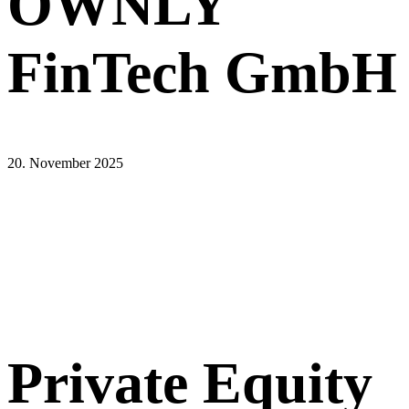
OWNLY
FinTech GmbH
20. November 2025
Private Equity