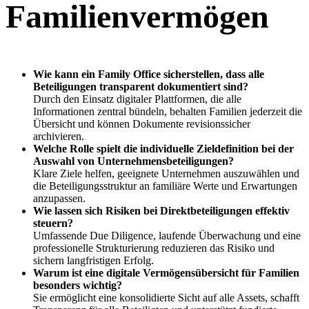
Familienvermögen
Wie kann ein Family Office sicherstellen, dass alle
Beteiligungen transparent dokumentiert sind?
Durch den Einsatz digitaler Plattformen, die alle
Informationen zentral bündeln, behalten Familien jederzeit die
Übersicht und können Dokumente revisionssicher
archivieren.
Welche Rolle spielt die individuelle Zieldefinition bei der
Auswahl von Unternehmensbeteiligungen?
Klare Ziele helfen, geeignete Unternehmen auszuwählen und
die Beteiligungsstruktur an familiäre Werte und Erwartungen
anzupassen.
Wie lassen sich Risiken bei Direktbeteiligungen effektiv
steuern?
Umfassende Due Diligence, laufende Überwachung und eine
professionelle Strukturierung reduzieren das Risiko und
sichern langfristigen Erfolg.
Warum ist eine digitale Vermögensübersicht für Familien
besonders wichtig?
Sie ermöglicht eine konsolidierte Sicht auf alle Assets, schafft