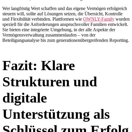
Wer langfristig Wert schaffen und das eigene Vermögen erfolgreich
steuern will, sollte auf Lösungen setzen, die Übersicht, Kontrolle
und Flexibilität verbinden. Plattformen wie
OWNLY-Family
wurden
speziell für die Anforderungen anspruchsvoller Familien entwickelt.
Sie bieten eine integrierte Umgebung, in der alle Aspekte der
Vermögensverwaltung zusammenlaufen – von der
Beteiligungsanalyse bis zum generationenübergreifenden Reporting.
Fazit: Klare
Strukturen und
digitale
Unterstützung als
Schlüssel zum Erfolg