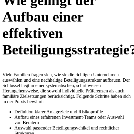
Wie gelingt der
Aufbau einer
effektiven
Beteiligungsstrategie
Viele Familien fragen sich, wie sie die richtigen Unternehmen
auswählen und eine nachhaltige Beteiligungsstruktur aufbauen. Der
Schlüssel liegt in einer systematischen, schrittweisen
Herangehensweise, die sowohl individuelle Präferenzen als auch
familiäre Zielsetzungen berücksichtigt. Folgende Schritte haben sich
in der Praxis bewährt:
Definition klarer Anlageziele und Risikoprofile
Aufbau eines erfahrenen Investment-Teams oder Auswahl
von Beratern
Auswahl passender Beteiligungsvehikel und rechtlicher
Strukturen