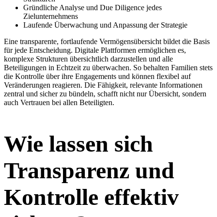
Gründliche Analyse und Due Diligence jedes
Zielunternehmens
Laufende Überwachung und Anpassung der Strategie
Eine transparente, fortlaufende Vermögensübersicht bildet die Basis
für jede Entscheidung. Digitale Plattformen ermöglichen es,
komplexe Strukturen übersichtlich darzustellen und alle
Beteiligungen in Echtzeit zu überwachen. So behalten Familien stets
die Kontrolle über ihre Engagements und können flexibel auf
Veränderungen reagieren. Die Fähigkeit, relevante Informationen
zentral und sicher zu bündeln, schafft nicht nur Übersicht, sondern
auch Vertrauen bei allen Beteiligten.
Wie lassen sich
Transparenz und
Kontrolle effektiv