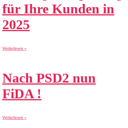
für Ihre Kunden in
2025
Weiterlesen »
Nach PSD2 nun
FiDA !
Weiterlesen »