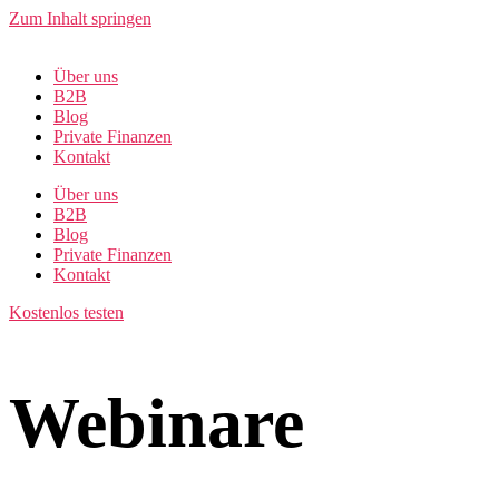
Zum Inhalt springen
Über uns
B2B
Blog
Private Finanzen
Kontakt
Über uns
B2B
Blog
Private Finanzen
Kontakt
Kostenlos testen
Webinare