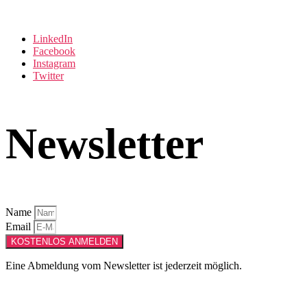
LinkedIn
Facebook
Instagram
Twitter
Newsletter
Name
Email
KOSTENLOS ANMELDEN
Eine Abmeldung vom Newsletter ist jederzeit möglich.