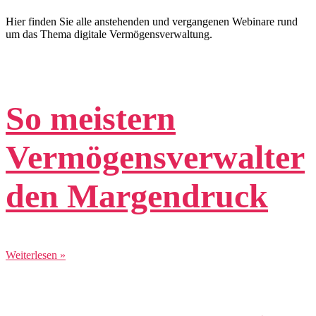
Hier finden Sie alle anstehenden und vergangenen Webinare rund
um das Thema digitale Vermögensverwaltung.
So meistern
Vermögensverwalter
den Margendruck
Weiterlesen »