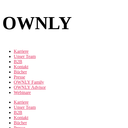
OWNLY
Karriere
Unser Team
B2B
Kontakt
Bücher
Presse
OWNLY Family
OWNLY Advisor
Webinare
Karriere
Unser Team
B2B
Kontakt
Bücher
Presse