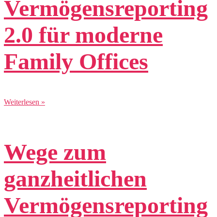
Vermögensreporting
2.0 für moderne
Family Offices
Weiterlesen »
Wege zum
ganzheitlichen
Vermögensreporting