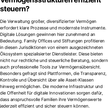
steuern?
Die Verwaltung großer, diversifizierter Vermögen
erfordert klare Prozesse und modernste Instrumente.
Digitale Lösungen gewinnen hier zunehmend an
Bedeutung. Family Offices und Stiftungen profitieren
in diesen Jurisdiktionen von einem ausgezeichneten
Ökosystem spezialisierter Dienstleister. Diese bieten
nicht nur rechtliche und steuerliche Beratung, sondern
auch professionelle Tools zur Vermögensübersicht.
Besonders gefragt sind Plattformen, die Transparenz,
Kontrolle und Übersicht über alle Asset-Klassen
hinweg ermöglichen. Die moderne Infrastruktur und
die Offenheit für digitale Innovationen sorgen dafür,
dass anspruchsvolle Familien ihre Vermögenswerte
jederzeit effizient und sicher steuern können.