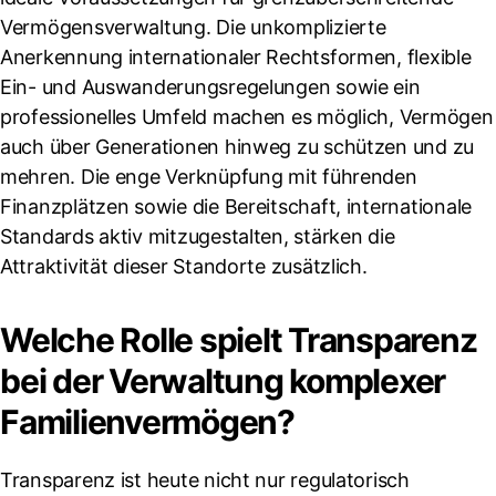
Vermögensverwaltung. Die unkomplizierte
Anerkennung internationaler Rechtsformen, flexible
Ein- und Auswanderungsregelungen sowie ein
professionelles Umfeld machen es möglich, Vermögen
auch über Generationen hinweg zu schützen und zu
mehren. Die enge Verknüpfung mit führenden
Finanzplätzen sowie die Bereitschaft, internationale
Standards aktiv mitzugestalten, stärken die
Attraktivität dieser Standorte zusätzlich.
Welche Rolle spielt Transparenz
bei der Verwaltung komplexer
Familienvermögen?
Transparenz ist heute nicht nur regulatorisch