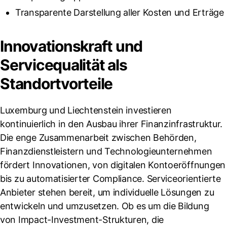
Transparente Darstellung aller Kosten und Erträge
Innovationskraft und
Servicequalität als
Standortvorteile
Luxemburg und Liechtenstein investieren
kontinuierlich in den Ausbau ihrer Finanzinfrastruktur.
Die enge Zusammenarbeit zwischen Behörden,
Finanzdienstleistern und Technologieunternehmen
fördert Innovationen, von digitalen Kontoeröffnungen
bis zu automatisierter Compliance. Serviceorientierte
Anbieter stehen bereit, um individuelle Lösungen zu
entwickeln und umzusetzen. Ob es um die Bildung
von Impact-Investment-Strukturen, die