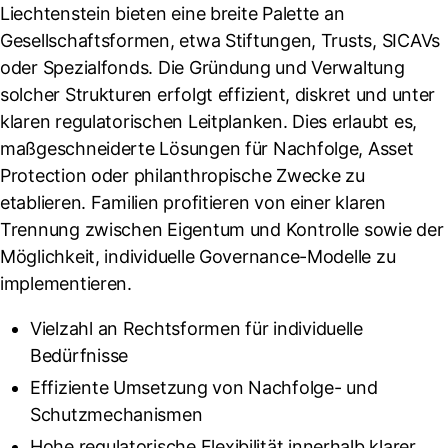
Liechtenstein bieten eine breite Palette an
Gesellschaftsformen, etwa Stiftungen, Trusts, SICAVs
oder Spezialfonds. Die Gründung und Verwaltung
solcher Strukturen erfolgt effizient, diskret und unter
klaren regulatorischen Leitplanken. Dies erlaubt es,
maßgeschneiderte Lösungen für Nachfolge, Asset
Protection oder philanthropische Zwecke zu
etablieren. Familien profitieren von einer klaren
Trennung zwischen Eigentum und Kontrolle sowie der
Möglichkeit, individuelle Governance-Modelle zu
implementieren.
Vielzahl an Rechtsformen für individuelle
Bedürfnisse
Effiziente Umsetzung von Nachfolge- und
Schutzmechanismen
Hohe regulatorische Flexibilität innerhalb klarer