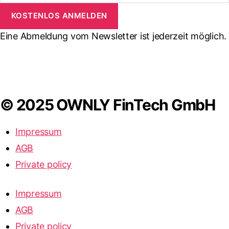
KOSTENLOS ANMELDEN
Eine Abmeldung vom Newsletter ist jederzeit möglich.
© 2025 OWNLY FinTech GmbH
Impressum
AGB
Private policy
Impressum
AGB
Private policy