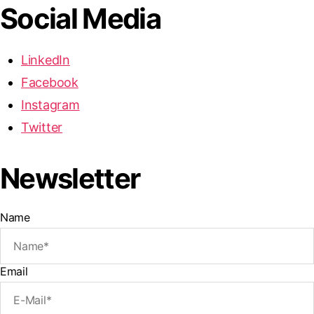
Social Media
LinkedIn
Facebook
Instagram
Twitter
Newsletter
Name
Email