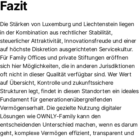
Fazit
Die Stärken von Luxemburg und Liechtenstein liegen
in der Kombination aus rechtlicher Stabilität,
steuerlicher Attraktivität, Innovationsfreude und einer
auf höchste Diskretion ausgerichteten Servicekultur.
Für Family Offices und private Stiftungen eröffnen
sich hier Möglichkeiten, die in anderen Jurisdiktionen
oft nicht in dieser Qualität verfügbar sind. Wer Wert
auf Übersicht, Kontrolle und zukunftssichere
Strukturen legt, findet in diesen Standorten ein ideales
Fundament für generationenübergreifenden
Vermögenserhalt. Die gezielte Nutzung digitaler
Lösungen wie OWNLY-Family kann den
entscheidenden Unterschied machen, wenn es darum
geht, komplexe Vermögen effizient, transparent und