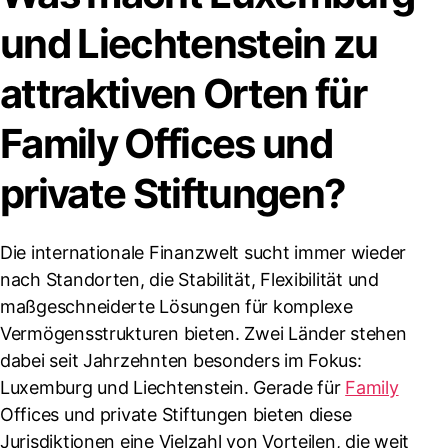
und Liechtenstein zu
attraktiven Orten für
Family Offices und
private Stiftungen?
Die internationale Finanzwelt sucht immer wieder
nach Standorten, die Stabilität, Flexibilität und
maßgeschneiderte Lösungen für komplexe
Vermögensstrukturen bieten. Zwei Länder stehen
dabei seit Jahrzehnten besonders im Fokus:
Luxemburg und Liechtenstein. Gerade für
Family
Offices und private Stiftungen bieten diese
Jurisdiktionen eine Vielzahl von Vorteilen, die weit