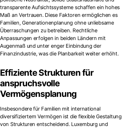
transparente Aufsichtssysteme schaffen ein hohes
Maß an Vertrauen. Diese Faktoren ermöglichen es
Familien, Generationenplanung ohne unliebsame
Überraschungen zu betreiben. Rechtliche
Anpassungen erfolgen in beiden Ländern mit
Augenmaß und unter enger Einbindung der
Finanzindustrie, was die Planbarkeit weiter erhöht.
Effiziente Strukturen für
anspruchsvolle
Vermögensplanung
Insbesondere für Familien mit international
diversifiziertem Vermögen ist die flexible Gestaltung
von Strukturen entscheidend. Luxemburg und