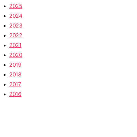
2025
2024
2023
2022
2021
2020
2019
2018
2017
2016