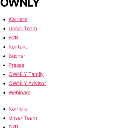
OWNLY
Karriere
Unser Team
B2B
Kontakt
Bücher
Presse
OWNLY Family
OWNLY Advisor
Webinare
Karriere
Unser Team
B2B