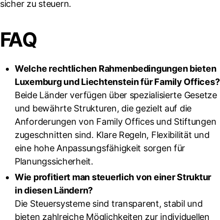
sicher zu steuern.
FAQ
Welche rechtlichen Rahmenbedingungen bieten
Luxemburg und Liechtenstein für Family Offices?
Beide Länder verfügen über spezialisierte Gesetze
und bewährte Strukturen, die gezielt auf die
Anforderungen von Family Offices und Stiftungen
zugeschnitten sind. Klare Regeln, Flexibilität und
eine hohe Anpassungsfähigkeit sorgen für
Planungssicherheit.
Wie profitiert man steuerlich von einer Struktur
in diesen Ländern?
Die Steuersysteme sind transparent, stabil und
bieten zahlreiche Möglichkeiten zur individuellen