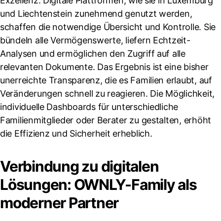
Exzellenz. Digitale Plattformen, wie sie in Luxemburg
und Liechtenstein zunehmend genutzt werden,
schaffen die notwendige Übersicht und Kontrolle. Sie
bündeln alle Vermögenswerte, liefern Echtzeit-
Analysen und ermöglichen den Zugriff auf alle
relevanten Dokumente. Das Ergebnis ist eine bisher
unerreichte Transparenz, die es Familien erlaubt, auf
Veränderungen schnell zu reagieren. Die Möglichkeit,
individuelle Dashboards für unterschiedliche
Familienmitglieder oder Berater zu gestalten, erhöht
die Effizienz und Sicherheit erheblich.
Verbindung zu digitalen
Lösungen: OWNLY-Family als
moderner Partner