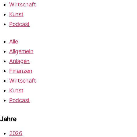
Wirtschaft
Kunst
Podcast
Alle
Allgemein
Anlagen
Finanzen
Wirtschaft
Kunst
Podcast
Jahre
2026