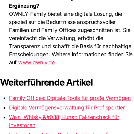
Ergänzung?
OWNLY-Family bietet eine digitale Lösung, die
speziell auf die Bedürfnisse anspruchsvoller
Familien und Family Offices zugeschnitten ist. Sie
vereinfacht die Verwaltung, erhöht die
Transparenz und schafft die Basis für nachhaltige
Entscheidungen. Weitere Informationen finden Sie
auf
www.ownly.de
.
Weiterführende Artikel
Family Offices: Digitale Tools für große Vermögen
Digitale Vermögensverwaltung für Profisportler
Wein, Whisky &#038; Kunst: Faktencheck für
Investoren