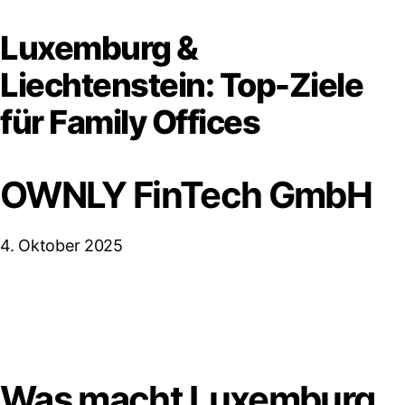
Luxemburg &
Liechtenstein: Top-Ziele
für Family Offices
OWNLY FinTech GmbH
4. Oktober 2025
Was macht Luxemburg