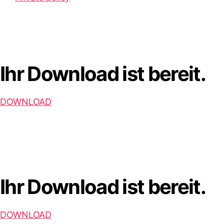
Ihr Download ist bereit.
DOWNLOAD
Ihr Download ist bereit.
DOWNLOAD