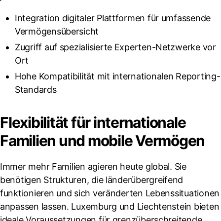
Integration digitaler Plattformen für umfassende
Vermögensübersicht
Zugriff auf spezialisierte Experten-Netzwerke vor
Ort
Hohe Kompatibilität mit internationalen Reporting-
Standards
Flexibilität für internationale
Familien und mobile Vermögen
Immer mehr Familien agieren heute global. Sie
benötigen Strukturen, die länderübergreifend
funktionieren und sich veränderten Lebenssituationen
anpassen lassen. Luxemburg und Liechtenstein bieten
ideale Voraussetzungen für grenzüberschreitende