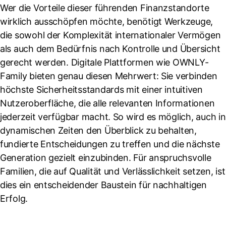
Wer die Vorteile dieser führenden Finanzstandorte
wirklich ausschöpfen möchte, benötigt Werkzeuge,
die sowohl der Komplexität internationaler Vermögen
als auch dem Bedürfnis nach Kontrolle und Übersicht
gerecht werden. Digitale Plattformen wie OWNLY-
Family bieten genau diesen Mehrwert: Sie verbinden
höchste Sicherheitsstandards mit einer intuitiven
Nutzeroberfläche, die alle relevanten Informationen
jederzeit verfügbar macht. So wird es möglich, auch in
dynamischen Zeiten den Überblick zu behalten,
fundierte Entscheidungen zu treffen und die nächste
Generation gezielt einzubinden. Für anspruchsvolle
Familien, die auf Qualität und Verlässlichkeit setzen, ist
dies ein entscheidender Baustein für nachhaltigen
Erfolg.