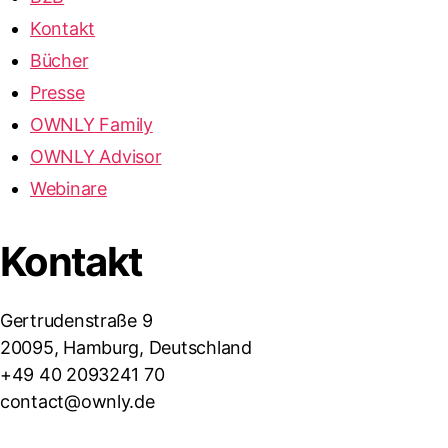
Kontakt
Bücher
Presse
OWNLY Family
OWNLY Advisor
Webinare
Kontakt
Gertrudenstraße 9
20095, Hamburg, Deutschland
+49 40 2093241 70
contact@ownly.de