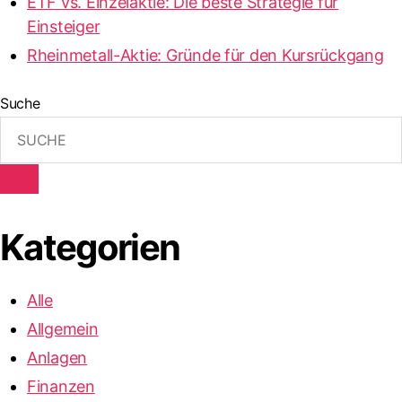
ETF vs. Einzelaktie: Die beste Strategie für
Einsteiger
Rheinmetall-Aktie: Gründe für den Kursrückgang
Suche
Kategorien
Alle
Allgemein
Anlagen
Finanzen