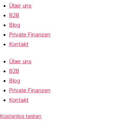
Über uns
B2B
Blog
Private Finanzen
Kontakt
Über uns
B2B
Blog
Private Finanzen
Kontakt
Kostenlos testen