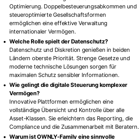
Optimierung. Doppelbesteuerungsabkommen und
steueroptimierte Gesellschaftsformen
ermöglichen eine effektive Verwaltung
internationaler Vermögen.
Welche Rolle spielt der Datenschutz?
Datenschutz und Diskretion genießen in beiden
Ländern oberste Priorität. Strenge Gesetze und
moderne technische Lösungen sorgen für
maximalen Schutz sensibler Informationen.
Wie gelingt die digitale Steuerung komplexer
Vermögen?
Innovative Plattformen ermöglichen eine
vollständige Übersicht und Kontrolle über alle
Asset-Klassen. Sie erleichtern das Reporting, die
Compliance und die Zusammenarbeit mit Beratern.
Warum ist OWNLY-Family eine sinnvolle