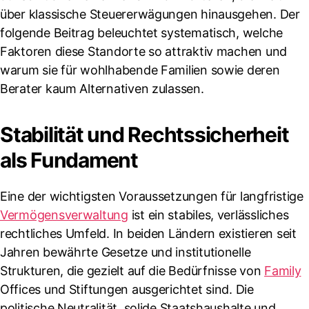
über klassische Steuererwägungen hinausgehen. Der
folgende Beitrag beleuchtet systematisch, welche
Faktoren diese Standorte so attraktiv machen und
warum sie für wohlhabende Familien sowie deren
Berater kaum Alternativen zulassen.
Stabilität und Rechtssicherheit
als Fundament
Eine der wichtigsten Voraussetzungen für langfristige
Vermögensverwaltung
ist ein stabiles, verlässliches
rechtliches Umfeld. In beiden Ländern existieren seit
Jahren bewährte Gesetze und institutionelle
Strukturen, die gezielt auf die Bedürfnisse von
Family
Offices und Stiftungen ausgerichtet sind. Die
politische Neutralität, solide Staatshaushalte und