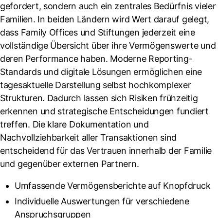
gefordert, sondern auch ein zentrales Bedürfnis vieler
Familien. In beiden Ländern wird Wert darauf gelegt,
dass Family Offices und Stiftungen jederzeit eine
vollständige Übersicht über ihre Vermögenswerte und
deren Performance haben. Moderne Reporting-
Standards und digitale Lösungen ermöglichen eine
tagesaktuelle Darstellung selbst hochkomplexer
Strukturen. Dadurch lassen sich Risiken frühzeitig
erkennen und strategische Entscheidungen fundiert
treffen. Die klare Dokumentation und
Nachvollziehbarkeit aller Transaktionen sind
entscheidend für das Vertrauen innerhalb der Familie
und gegenüber externen Partnern.
Umfassende Vermögensberichte auf Knopfdruck
Individuelle Auswertungen für verschiedene
Anspruchsgruppen