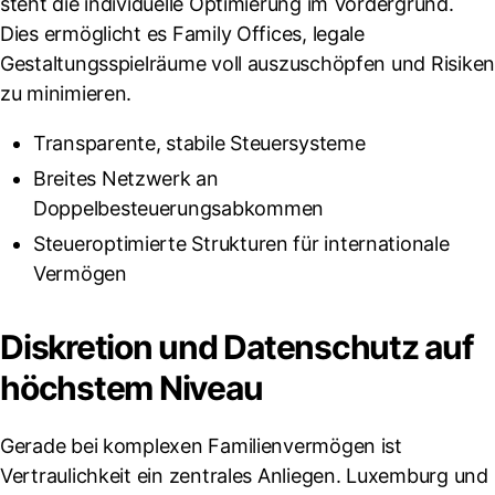
steht die individuelle Optimierung im Vordergrund.
Dies ermöglicht es Family Offices, legale
Gestaltungsspielräume voll auszuschöpfen und Risiken
zu minimieren.
Transparente, stabile Steuersysteme
Breites Netzwerk an
Doppelbesteuerungsabkommen
Steueroptimierte Strukturen für internationale
Vermögen
Diskretion und Datenschutz auf
höchstem Niveau
Gerade bei komplexen Familienvermögen ist
Vertraulichkeit ein zentrales Anliegen. Luxemburg und