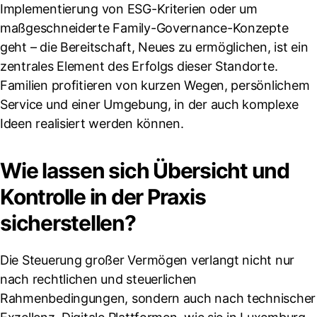
Implementierung von ESG-Kriterien oder um
maßgeschneiderte Family-Governance-Konzepte
geht – die Bereitschaft, Neues zu ermöglichen, ist ein
zentrales Element des Erfolgs dieser Standorte.
Familien profitieren von kurzen Wegen, persönlichem
Service und einer Umgebung, in der auch komplexe
Ideen realisiert werden können.
Wie lassen sich Übersicht und
Kontrolle in der Praxis
sicherstellen?
Die Steuerung großer Vermögen verlangt nicht nur
nach rechtlichen und steuerlichen
Rahmenbedingungen, sondern auch nach technischer