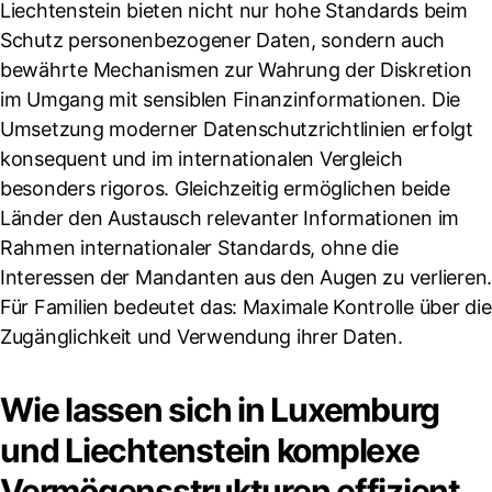
Liechtenstein bieten nicht nur hohe Standards beim
Schutz personenbezogener Daten, sondern auch
bewährte Mechanismen zur Wahrung der Diskretion
im Umgang mit sensiblen Finanzinformationen. Die
Umsetzung moderner Datenschutzrichtlinien erfolgt
konsequent und im internationalen Vergleich
besonders rigoros. Gleichzeitig ermöglichen beide
Länder den Austausch relevanter Informationen im
Rahmen internationaler Standards, ohne die
Interessen der Mandanten aus den Augen zu verlieren.
Für Familien bedeutet das: Maximale Kontrolle über die
Zugänglichkeit und Verwendung ihrer Daten.
Wie lassen sich in Luxemburg
und Liechtenstein komplexe
Vermögensstrukturen effizient