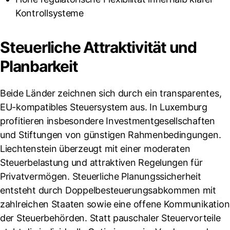
Kontrollsysteme
Steuerliche Attraktivität und
Planbarkeit
Beide Länder zeichnen sich durch ein transparentes,
EU-kompatibles Steuersystem aus. In Luxemburg
profitieren insbesondere Investmentgesellschaften
und Stiftungen von günstigen Rahmenbedingungen.
Liechtenstein überzeugt mit einer moderaten
Steuerbelastung und attraktiven Regelungen für
Privatvermögen. Steuerliche Planungssicherheit
entsteht durch Doppelbesteuerungsabkommen mit
zahlreichen Staaten sowie eine offene Kommunikation
der Steuerbehörden. Statt pauschaler Steuervorteile