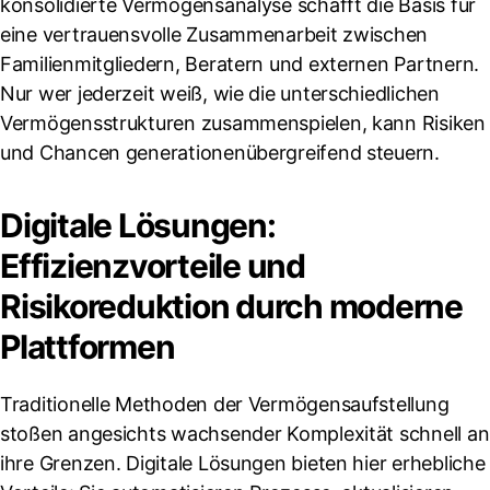
konsolidierte Vermögensanalyse schafft die Basis für
eine vertrauensvolle Zusammenarbeit zwischen
Familienmitgliedern, Beratern und externen Partnern.
Nur wer jederzeit weiß, wie die unterschiedlichen
Vermögensstrukturen zusammenspielen, kann Risiken
und Chancen generationenübergreifend steuern.
Digitale Lösungen:
Effizienzvorteile und
Risikoreduktion durch moderne
Plattformen
Traditionelle Methoden der Vermögensaufstellung
stoßen angesichts wachsender Komplexität schnell an
ihre Grenzen. Digitale Lösungen bieten hier erhebliche