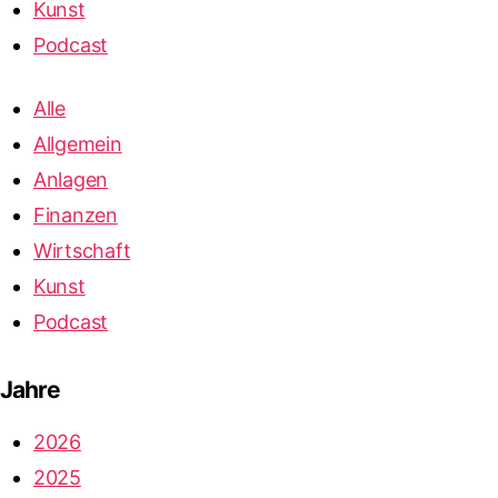
Kunst
Podcast
Alle
Allgemein
Anlagen
Finanzen
Wirtschaft
Kunst
Podcast
Jahre
2026
2025