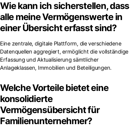
Wie kann ich sicherstellen, dass
alle meine Vermögenswerte in
einer Übersicht erfasst sind?
Eine zentrale, digitale Plattform, die verschiedene
Datenquellen aggregiert, ermöglicht die vollständige
Erfassung und Aktualisierung sämtlicher
Anlageklassen, Immobilien und Beteiligungen.
Welche Vorteile bietet eine
konsolidierte
Vermögensübersicht für
Familienunternehmer?