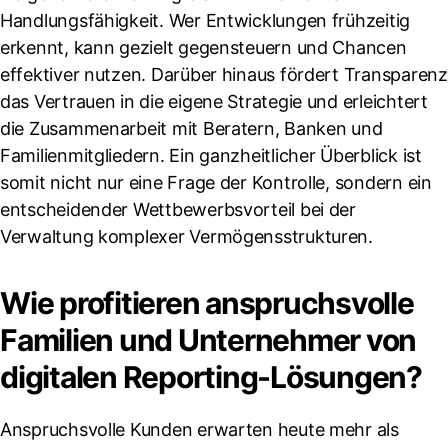
Handlungsfähigkeit. Wer Entwicklungen frühzeitig
erkennt, kann gezielt gegensteuern und Chancen
effektiver nutzen. Darüber hinaus fördert Transparenz
das Vertrauen in die eigene Strategie und erleichtert
die Zusammenarbeit mit Beratern, Banken und
Familienmitgliedern. Ein ganzheitlicher Überblick ist
somit nicht nur eine Frage der Kontrolle, sondern ein
entscheidender Wettbewerbsvorteil bei der
Verwaltung komplexer Vermögensstrukturen.
Wie profitieren anspruchsvolle
Familien und Unternehmer von
digitalen Reporting-Lösungen?
Anspruchsvolle Kunden erwarten heute mehr als