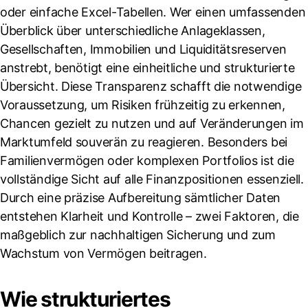
oder einfache Excel-Tabellen. Wer einen umfassenden
Überblick über unterschiedliche Anlageklassen,
Gesellschaften, Immobilien und Liquiditätsreserven
anstrebt, benötigt eine einheitliche und strukturierte
Übersicht. Diese Transparenz schafft die notwendige
Voraussetzung, um Risiken frühzeitig zu erkennen,
Chancen gezielt zu nutzen und auf Veränderungen im
Marktumfeld souverän zu reagieren. Besonders bei
Familienvermögen oder komplexen Portfolios ist die
vollständige Sicht auf alle Finanzpositionen essenziell.
Durch eine präzise Aufbereitung sämtlicher Daten
entstehen Klarheit und Kontrolle – zwei Faktoren, die
maßgeblich zur nachhaltigen Sicherung und zum
Wachstum von Vermögen beitragen.
Wie strukturiertes