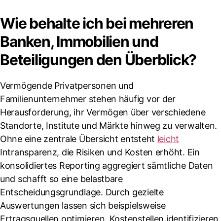
Wie behalte ich bei mehreren
Banken, Immobilien und
Beteiligungen den Überblick?
Vermögende Privatpersonen und
Familienunternehmer stehen häufig vor der
Herausforderung, ihr Vermögen über verschiedene
Standorte, Institute und Märkte hinweg zu verwalten.
Ohne eine zentrale Übersicht entsteht
leicht
Intransparenz, die Risiken und Kosten erhöht. Ein
konsolidiertes Reporting aggregiert sämtliche Daten
und schafft so eine belastbare
Entscheidungsgrundlage. Durch gezielte
Auswertungen lassen sich beispielsweise
Ertragsquellen optimieren, Kostenstellen identifizieren