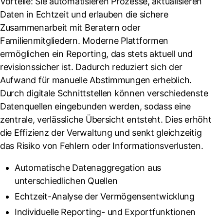
Vorteile: Sie automatisieren Prozesse, aktualisieren
Daten in Echtzeit und erlauben die sichere
Zusammenarbeit mit Beratern oder
Familienmitgliedern. Moderne Plattformen
ermöglichen ein Reporting, das stets aktuell und
revisionssicher ist. Dadurch reduziert sich der
Aufwand für manuelle Abstimmungen erheblich.
Durch digitale Schnittstellen können verschiedenste
Datenquellen eingebunden werden, sodass eine
zentrale, verlässliche Übersicht entsteht. Dies erhöht
die Effizienz der Verwaltung und senkt gleichzeitig
das Risiko von Fehlern oder Informationsverlusten.
Automatische Datenaggregation aus
unterschiedlichen Quellen
Echtzeit-Analyse der Vermögensentwicklung
Individuelle Reporting- und Exportfunktionen