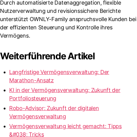
Durch automatisierte Datenaggregation, flexible
Nutzerverwaltung und revisionssichere Berichte
unterstützt OWNLY-Family anspruchsvolle Kunden bei
der effizienten Steuerung und Kontrolle ihres
Vermögens.
Weiterführende Artikel
Langfristige Vermögensverwaltung: Der
Marathon-Ansatz
KI in der Vermögensverwaltung: Zukunft der
Portfoliosteuerung
Robo-Advisor: Zukunft der digitalen
Vermögensverwaltung
Vermögensverwaltung leicht gemacht: Tipps
&#038; Tricks