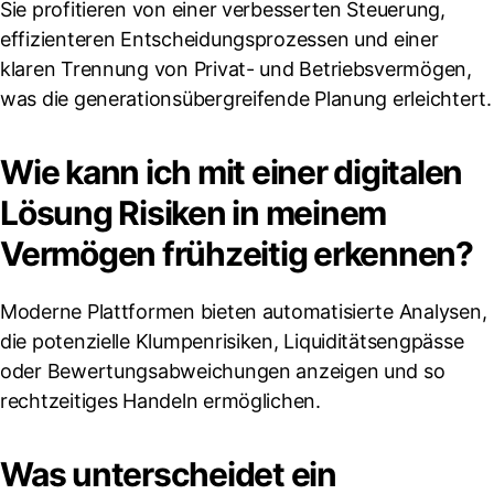
Sie profitieren von einer verbesserten Steuerung,
effizienteren Entscheidungsprozessen und einer
klaren Trennung von Privat- und Betriebsvermögen,
was die generationsübergreifende Planung erleichtert.
Wie kann ich mit einer digitalen
Lösung Risiken in meinem
Vermögen frühzeitig erkennen?
Moderne Plattformen bieten automatisierte Analysen,
die potenzielle Klumpenrisiken, Liquiditätsengpässe
oder Bewertungsabweichungen anzeigen und so
rechtzeitiges Handeln ermöglichen.
Was unterscheidet ein