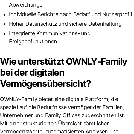
Abweichungen
Individuelle Berichte nach Bedarf und Nutzerprofil
Hoher Datenschutz und sichere Datenhaltung
Integrierte Kommunikations- und
Freigabefunktionen
Wie unterstützt OWNLY-Family
bei der digitalen
Vermögensübersicht?
OWNLY-Family bietet eine digitale Plattform, die
speziell auf die Bedürfnisse vermögender Familien,
Unternehmer und Family Offices zugeschnitten ist.
Mit einer strukturierten Übersicht sämtlicher
Vermögenswerte, automatisierten Analysen und