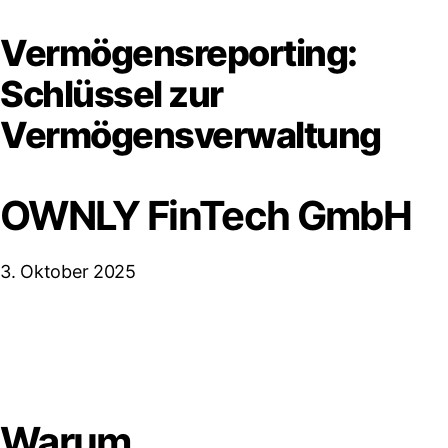
Vermögensreporting:
Schlüssel zur
Vermögensverwaltung
OWNLY FinTech GmbH
3. Oktober 2025
Warum