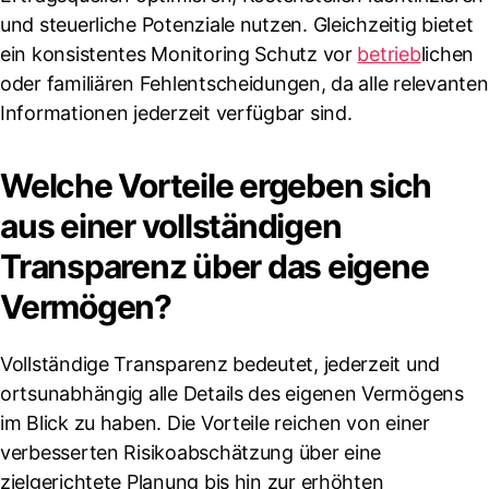
und steuerliche Potenziale nutzen. Gleichzeitig bietet
ein konsistentes Monitoring Schutz vor
betrieb
lichen
oder familiären Fehlentscheidungen, da alle relevanten
Informationen jederzeit verfügbar sind.
Welche Vorteile ergeben sich
aus einer vollständigen
Transparenz über das eigene
Vermögen?
Vollständige Transparenz bedeutet, jederzeit und
ortsunabhängig alle Details des eigenen Vermögens
im Blick zu haben. Die Vorteile reichen von einer
verbesserten Risikoabschätzung über eine
zielgerichtete Planung bis hin zur erhöhten