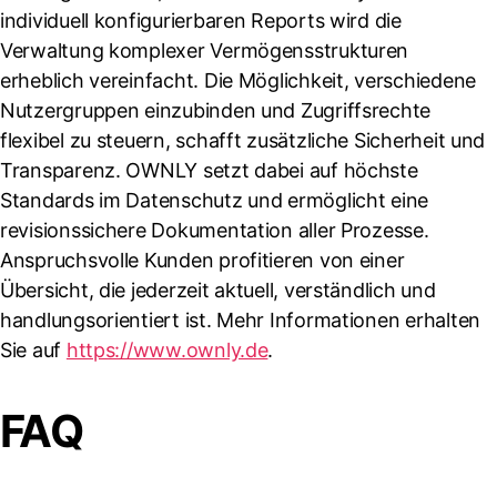
individuell konfigurierbaren Reports wird die
Verwaltung komplexer Vermögensstrukturen
erheblich vereinfacht. Die Möglichkeit, verschiedene
Nutzergruppen einzubinden und Zugriffsrechte
flexibel zu steuern, schafft zusätzliche Sicherheit und
Transparenz. OWNLY setzt dabei auf höchste
Standards im Datenschutz und ermöglicht eine
revisionssichere Dokumentation aller Prozesse.
Anspruchsvolle Kunden profitieren von einer
Übersicht, die jederzeit aktuell, verständlich und
handlungsorientiert ist. Mehr Informationen erhalten
Sie auf
https://www.ownly.de
.
FAQ