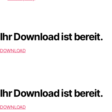
Ihr Download ist bereit.
DOWNLOAD
Ihr Download ist bereit.
DOWNLOAD