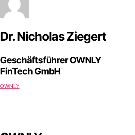
Dr. Nicholas Ziegert
Geschäftsführer OWNLY
FinTech GmbH
OWNLY