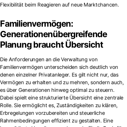
Flexibilität beim Reagieren auf neue Marktchancen.
Familienvermögen:
Generationenübergreifende
Planung braucht Übersicht
Die Anforderungen an die Verwaltung von
Familienvermögen unterscheiden sich deutlich von
denen einzelner Privatanleger. Es gilt nicht nur, das
Vermögen zu erhalten und zu mehren, sondern auch,
es über Generationen hinweg optimal zu steuern.
Dabei spielt eine strukturierte Übersicht eine zentrale
Rolle. Sie ermöglicht es, Zuständigkeiten zu klären,
Erbregelungen vorzubereiten und steuerliche
Rahmenbedingungen effizient zu gestalten. Eine