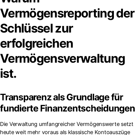
Vermögensreporting der
Schlüssel zur
erfolgreichen
Vermögensverwaltung
ist.
Transparenz als Grundlage für
fundierte Finanzentscheidungen
Die Verwaltung umfangreicher Vermögenswerte setzt
heute weit mehr voraus als klassische Kontoauszüge