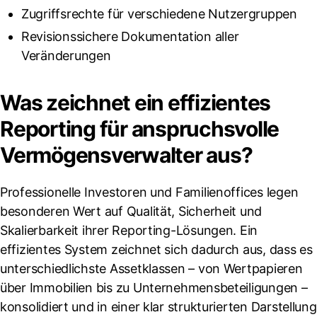
Zugriffsrechte für verschiedene Nutzergruppen
Revisionssichere Dokumentation aller
Veränderungen
Was zeichnet ein effizientes
Reporting für anspruchsvolle
Vermögensverwalter aus?
Professionelle Investoren und Familienoffices legen
besonderen Wert auf Qualität, Sicherheit und
Skalierbarkeit ihrer Reporting-Lösungen. Ein
effizientes System zeichnet sich dadurch aus, dass es
unterschiedlichste Assetklassen – von Wertpapieren
über Immobilien bis zu Unternehmensbeteiligungen –
konsolidiert und in einer klar strukturierten Darstellung