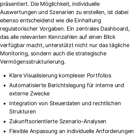
präsentiert. Die Möglichkeit, individuelle
Auswertungen und Szenarien zu erstellen, ist dabei
ebenso entscheidend wie die Einhaltung
regulatorischer Vorgaben. Ein zentrales Dashboard,
das alle relevanten Kennzahlen auf einen Blick
verfügbar macht, unterstützt nicht nur das tägliche
Monitoring, sondern auch die strategische
Vermögensstrukturierung.
Klare Visualisierung komplexer Portfolios
Automatisierte Berichtslegung für interne und
externe Zwecke
Integration von Steuerdaten und rechtlichen
Strukturen
Zukunftsorientierte Szenario-Analysen
Flexible Anpassung an individuelle Anforderungen