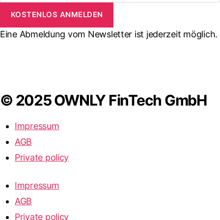
KOSTENLOS ANMELDEN
Eine Abmeldung vom Newsletter ist jederzeit möglich.
© 2025 OWNLY FinTech GmbH
Impressum
AGB
Private policy
Impressum
AGB
Private policy