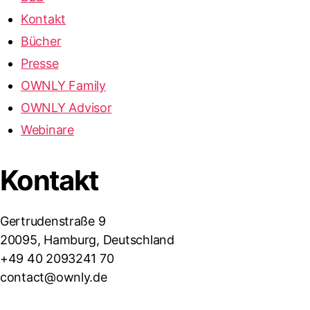
Kontakt
Bücher
Presse
OWNLY Family
OWNLY Advisor
Webinare
Kontakt
Gertrudenstraße 9
20095, Hamburg, Deutschland
+49 40 2093241 70
contact@ownly.de