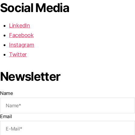
Social Media
LinkedIn
Facebook
Instagram
Twitter
Newsletter
Name
Email