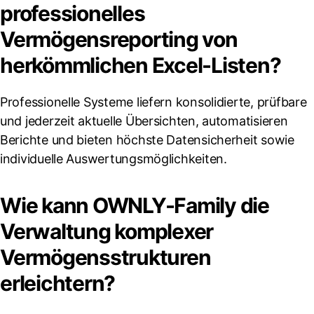
professionelles
Vermögensreporting von
herkömmlichen Excel-Listen?
Professionelle Systeme liefern konsolidierte, prüfbare
und jederzeit aktuelle Übersichten, automatisieren
Berichte und bieten höchste Datensicherheit sowie
individuelle Auswertungsmöglichkeiten.
Wie kann OWNLY-Family die
Verwaltung komplexer
Vermögensstrukturen
erleichtern?