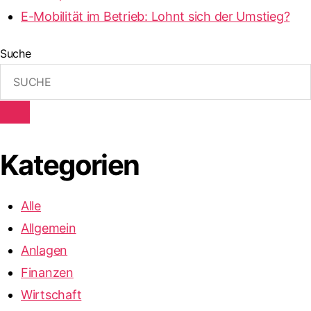
E-Mobilität im Betrieb: Lohnt sich der Umstieg?
Suche
Kategorien
Alle
Allgemein
Anlagen
Finanzen
Wirtschaft