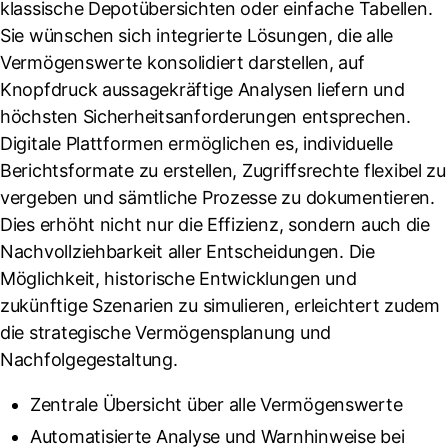
klassische Depotübersichten oder einfache Tabellen.
Sie wünschen sich integrierte Lösungen, die alle
Vermögenswerte konsolidiert darstellen, auf
Knopfdruck aussagekräftige Analysen liefern und
höchsten Sicherheitsanforderungen entsprechen.
Digitale Plattformen ermöglichen es, individuelle
Berichtsformate zu erstellen, Zugriffsrechte flexibel zu
vergeben und sämtliche Prozesse zu dokumentieren.
Dies erhöht nicht nur die Effizienz, sondern auch die
Nachvollziehbarkeit aller Entscheidungen. Die
Möglichkeit, historische Entwicklungen und
zukünftige Szenarien zu simulieren, erleichtert zudem
die strategische Vermögensplanung und
Nachfolgegestaltung.
Zentrale Übersicht über alle Vermögenswerte
Automatisierte Analyse und Warnhinweise bei