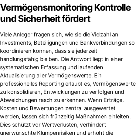
Vermögensmonitoring Kontrolle
und Sicherheit fördert
Viele Anleger fragen sich, wie sie die Vielzahl an
Investments, Beteiligungen und Bankverbindungen so
koordinieren können, dass sie jederzeit
handlungsfähig bleiben. Die Antwort liegt in einer
systematischen Erfassung und laufenden
Aktualisierung aller Vermögenswerte. Ein
professionelles Reporting erlaubt es, Vermögenswerte
zu konsolidieren, Entwicklungen zu verfolgen und
Abweichungen rasch zu erkennen. Wenn Erträge,
Kosten und Bewertungen zentral ausgewertet
werden, lassen sich frühzeitig Maßnahmen einleiten.
Dies schützt vor Wertverlusten, verhindert
unerwünschte Klumpenrisiken und erhöht die