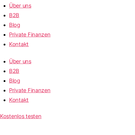
Über uns
B2B
Blog
Private Finanzen
Kontakt
Über uns
B2B
Blog
Private Finanzen
Kontakt
Kostenlos testen