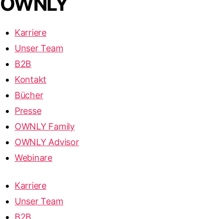
OWNLY
Karriere
Unser Team
B2B
Kontakt
Bücher
Presse
OWNLY Family
OWNLY Advisor
Webinare
Karriere
Unser Team
B2B