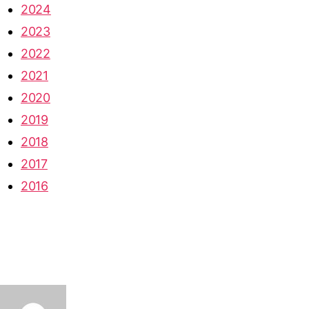
2024
2023
2022
2021
2020
2019
2018
2017
2016