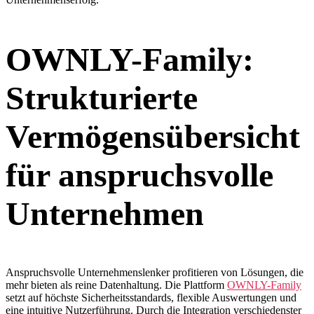
OWNLY-Family:
Strukturierte
Vermögensübersicht
für anspruchsvolle
Unternehmen
Anspruchsvolle Unternehmenslenker profitieren von Lösungen, die
mehr bieten als reine Datenhaltung. Die Plattform
OWNLY-Family
setzt auf höchste Sicherheitsstandards, flexible Auswertungen und
eine intuitive Nutzerführung. Durch die Integration verschiedenster