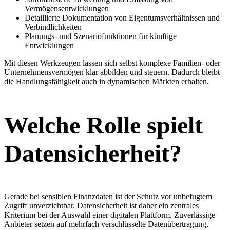
Vermögensentwicklungen
Detaillierte Dokumentation von Eigentumsverhältnissen und
Verbindlichkeiten
Planungs- und Szenariofunktionen für künftige
Entwicklungen
Mit diesen Werkzeugen lassen sich selbst komplexe Familien- oder
Unternehmensvermögen klar abbilden und steuern. Dadurch bleibt
die Handlungsfähigkeit auch in dynamischen Märkten erhalten.
Welche Rolle spielt
Datensicherheit?
Gerade bei sensiblen Finanzdaten ist der Schutz vor unbefugtem
Zugriff unverzichtbar. Datensicherheit ist daher ein zentrales
Kriterium bei der Auswahl einer digitalen Plattform. Zuverlässige
Anbieter setzen auf mehrfach verschlüsselte Datenübertragung,