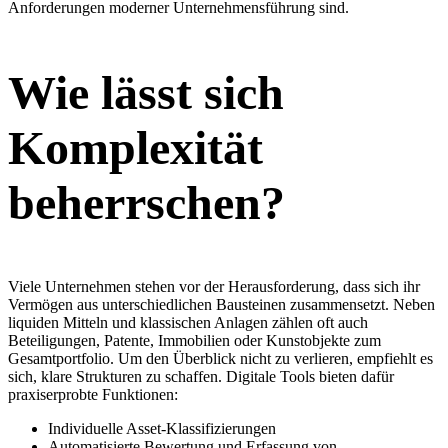
Anforderungen moderner Unternehmensführung sind.
Wie lässt sich
Komplexität
beherrschen?
Viele Unternehmen stehen vor der Herausforderung, dass sich ihr
Vermögen aus unterschiedlichen Bausteinen zusammensetzt. Neben
liquiden Mitteln und klassischen Anlagen zählen oft auch
Beteiligungen, Patente, Immobilien oder Kunstobjekte zum
Gesamtportfolio. Um den Überblick nicht zu verlieren, empfiehlt es
sich, klare Strukturen zu schaffen. Digitale Tools bieten dafür
praxiserprobte Funktionen:
Individuelle Asset-Klassifizierungen
Automatisierte Bewertung und Erfassung von