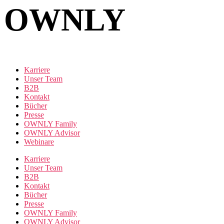
OWNLY
Karriere
Unser Team
B2B
Kontakt
Bücher
Presse
OWNLY Family
OWNLY Advisor
Webinare
Karriere
Unser Team
B2B
Kontakt
Bücher
Presse
OWNLY Family
OWNLY Advisor