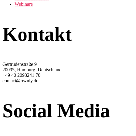
Webinare
Kontakt
Gertrudenstraße 9
20095, Hamburg, Deutschland
+49 40 2093241 70
contact@ownly.de
Social Media