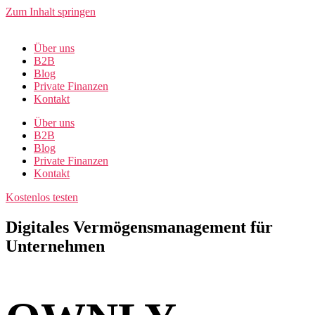
Zum Inhalt springen
Über uns
B2B
Blog
Private Finanzen
Kontakt
Über uns
B2B
Blog
Private Finanzen
Kontakt
Kostenlos testen
Digitales Vermögensmanagement für
Unternehmen