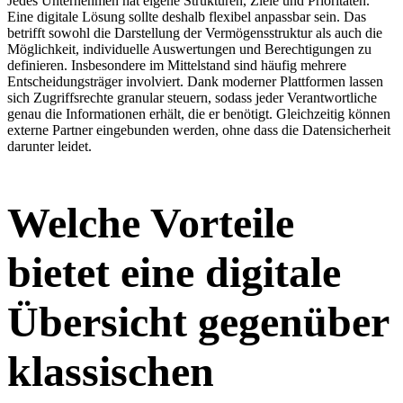
Jedes Unternehmen hat eigene Strukturen, Ziele und Prioritäten.
Eine digitale Lösung sollte deshalb flexibel anpassbar sein. Das
betrifft sowohl die Darstellung der Vermögensstruktur als auch die
Möglichkeit, individuelle Auswertungen und Berechtigungen zu
definieren. Insbesondere im Mittelstand sind häufig mehrere
Entscheidungsträger involviert. Dank moderner Plattformen lassen
sich Zugriffsrechte granular steuern, sodass jeder Verantwortliche
genau die Informationen erhält, die er benötigt. Gleichzeitig können
externe Partner eingebunden werden, ohne dass die Datensicherheit
darunter leidet.
Welche Vorteile
bietet eine digitale
Übersicht gegenüber
klassischen