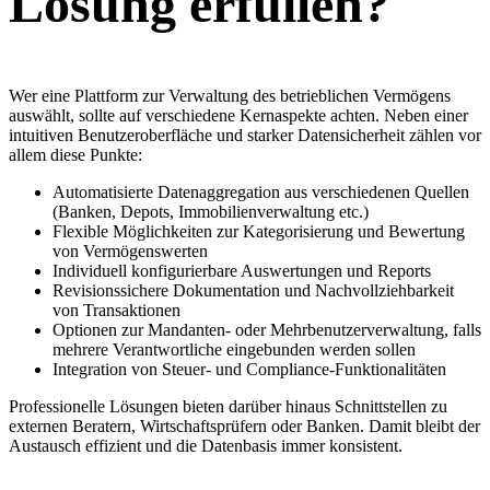
Lösung erfüllen?
Wer eine Plattform zur Verwaltung des betrieblichen Vermögens
auswählt, sollte auf verschiedene Kernaspekte achten. Neben einer
intuitiven Benutzeroberfläche und starker Datensicherheit zählen vor
allem diese Punkte:
Automatisierte Datenaggregation aus verschiedenen Quellen
(Banken, Depots, Immobilienverwaltung etc.)
Flexible Möglichkeiten zur Kategorisierung und Bewertung
von Vermögenswerten
Individuell konfigurierbare Auswertungen und Reports
Revisionssichere Dokumentation und Nachvollziehbarkeit
von Transaktionen
Optionen zur Mandanten- oder Mehrbenutzerverwaltung, falls
mehrere Verantwortliche eingebunden werden sollen
Integration von Steuer- und Compliance-Funktionalitäten
Professionelle Lösungen bieten darüber hinaus Schnittstellen zu
externen Beratern, Wirtschaftsprüfern oder Banken. Damit bleibt der
Austausch effizient und die Datenbasis immer konsistent.