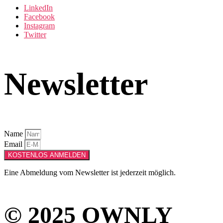
LinkedIn
Facebook
Instagram
Twitter
Newsletter
Name
Email
KOSTENLOS ANMELDEN
Eine Abmeldung vom Newsletter ist jederzeit möglich.
© 2025 OWNLY