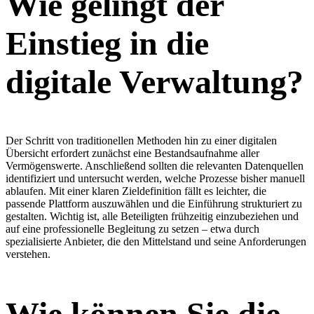
Wie gelingt der
Einstieg in die
digitale Verwaltung?
Der Schritt von traditionellen Methoden hin zu einer digitalen
Übersicht erfordert zunächst eine Bestandsaufnahme aller
Vermögenswerte. Anschließend sollten die relevanten Datenquellen
identifiziert und untersucht werden, welche Prozesse bisher manuell
ablaufen. Mit einer klaren Zieldefinition fällt es leichter, die
passende Plattform auszuwählen und die Einführung strukturiert zu
gestalten. Wichtig ist, alle Beteiligten frühzeitig einzubeziehen und
auf eine professionelle Begleitung zu setzen – etwa durch
spezialisierte Anbieter, die den Mittelstand und seine Anforderungen
verstehen.
Wie können Sie die