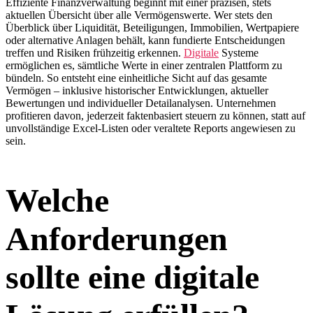
Effiziente Finanzverwaltung beginnt mit einer präzisen, stets
aktuellen Übersicht über alle Vermögenswerte. Wer stets den
Überblick über Liquidität, Beteiligungen, Immobilien, Wertpapiere
oder alternative Anlagen behält, kann fundierte Entscheidungen
treffen und Risiken frühzeitig erkennen.
Digitale
Systeme
ermöglichen es, sämtliche Werte in einer zentralen Plattform zu
bündeln. So entsteht eine einheitliche Sicht auf das gesamte
Vermögen – inklusive historischer Entwicklungen, aktueller
Bewertungen und individueller Detailanalysen. Unternehmen
profitieren davon, jederzeit faktenbasiert steuern zu können, statt auf
unvollständige Excel-Listen oder veraltete Reports angewiesen zu
sein.
Welche
Anforderungen
sollte eine digitale