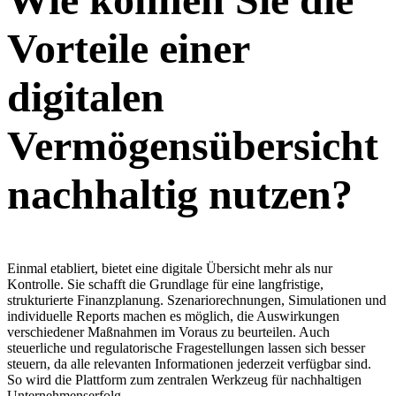
Vorteile einer
digitalen
Vermögensübersicht
nachhaltig nutzen?
Einmal etabliert, bietet eine digitale Übersicht mehr als nur
Kontrolle. Sie schafft die Grundlage für eine langfristige,
strukturierte Finanzplanung. Szenariorechnungen, Simulationen und
individuelle Reports machen es möglich, die Auswirkungen
verschiedener Maßnahmen im Voraus zu beurteilen. Auch
steuerliche und regulatorische Fragestellungen lassen sich besser
steuern, da alle relevanten Informationen jederzeit verfügbar sind.
So wird die Plattform zum zentralen Werkzeug für nachhaltigen
Unternehmenserfolg.