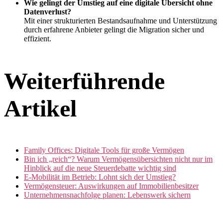
Wie gelingt der Umstieg auf eine digitale Übersicht ohne
Datenverlust?
Mit einer strukturierten Bestandsaufnahme und Unterstützung
durch erfahrene Anbieter gelingt die Migration sicher und
effizient.
Weiterführende
Artikel
Family Offices: Digitale Tools für große Vermögen
Bin ich „reich“? Warum Vermögensübersichten nicht nur im
Hinblick auf die neue Steuerdebatte wichtig sind
E-Mobilität im Betrieb: Lohnt sich der Umstieg?
Vermögensteuer: Auswirkungen auf Immobilienbesitzer
Unternehmensnachfolge planen: Lebenswerk sichern