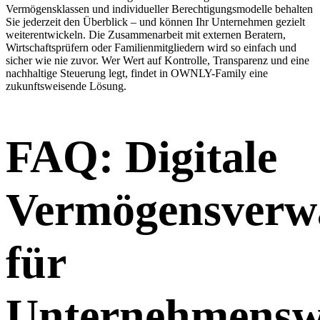
Vermögensklassen und individueller Berechtigungsmodelle behalten
Sie jederzeit den Überblick – und können Ihr Unternehmen gezielt
weiterentwickeln. Die Zusammenarbeit mit externen Beratern,
Wirtschaftsprüfern oder Familienmitgliedern wird so einfach und
sicher wie nie zuvor. Wer Wert auf Kontrolle, Transparenz und eine
nachhaltige Steuerung legt, findet in OWNLY-Family eine
zukunftsweisende Lösung.
FAQ: Digitale
Vermögensverw
für
Unternehmensw