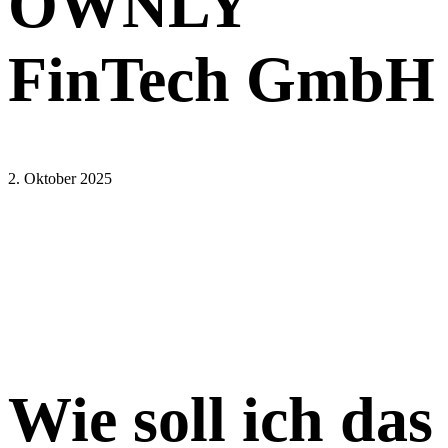
OWNLY
FinTech GmbH
2. Oktober 2025
Wie soll ich das