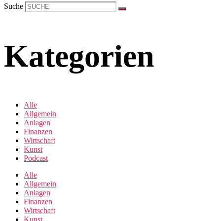
Suche
Kategorien
Alle
Allgemein
Anlagen
Finanzen
Wirtschaft
Kunst
Podcast
Alle
Allgemein
Anlagen
Finanzen
Wirtschaft
Kunst