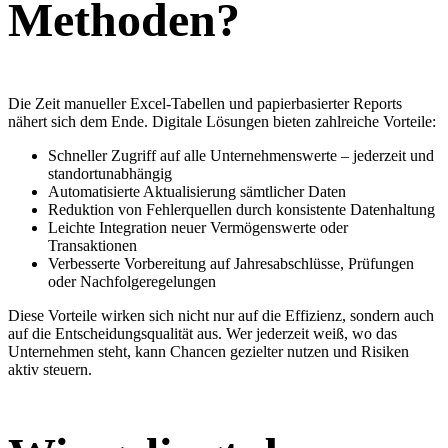
Methoden?
Die Zeit manueller Excel-Tabellen und papierbasierter Reports
nähert sich dem Ende. Digitale Lösungen bieten zahlreiche Vorteile:
Schneller Zugriff auf alle Unternehmenswerte – jederzeit und
standortunabhängig
Automatisierte Aktualisierung sämtlicher Daten
Reduktion von Fehlerquellen durch konsistente Datenhaltung
Leichte Integration neuer Vermögenswerte oder
Transaktionen
Verbesserte Vorbereitung auf Jahresabschlüsse, Prüfungen
oder Nachfolgeregelungen
Diese Vorteile wirken sich nicht nur auf die Effizienz, sondern auch
auf die Entscheidungsqualität aus. Wer jederzeit weiß, wo das
Unternehmen steht, kann Chancen gezielter nutzen und Risiken
aktiv steuern.