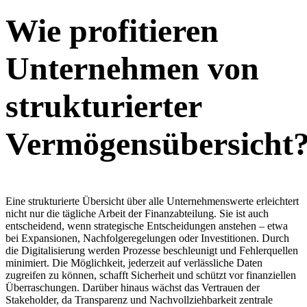
Wie profitieren
Unternehmen von
strukturierter
Vermögensübersicht
Eine strukturierte Übersicht über alle Unternehmenswerte erleichtert
nicht nur die tägliche Arbeit der Finanzabteilung. Sie ist auch
entscheidend, wenn strategische Entscheidungen anstehen – etwa
bei Expansionen, Nachfolgeregelungen oder Investitionen. Durch
die Digitalisierung werden Prozesse beschleunigt und Fehlerquellen
minimiert. Die Möglichkeit, jederzeit auf verlässliche Daten
zugreifen zu können, schafft Sicherheit und schützt vor finanziellen
Überraschungen. Darüber hinaus wächst das Vertrauen der
Stakeholder, da Transparenz und Nachvollziehbarkeit zentrale