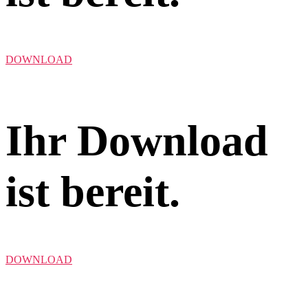
DOWNLOAD
Ihr Download
ist bereit.
DOWNLOAD