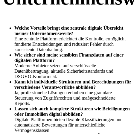
Welche Vorteile bringt eine zentrale digitale Übersicht
meiner Unternehmenswerte?
Eine zentrale Plattform erleichtert die Kontrolle, ermöglicht
fundierte Entscheidungen und reduziert Fehler durch
konsistente Datenhaltung.
Wie sicher sind meine sensiblen Finanzdaten auf einer
digitalen Plattform?
Moderne Anbieter setzen auf verschlüsselte
Datenübertragung, aktuelle Sicherheitsstandards und
DSGVO-Konformität.
Kann ich individuelle Strukturen und Berechtigungen für
verschiedene Verantwortliche abbilden?
Ja, professionelle Lösungen erlauben eine granulare
Steuerung von Zugriffsrechten und maßgeschneiderte
Reports.
Lassen sich auch komplexe Strukturen wie Beteiligungen
oder Immobilien digital abbilden?
Digitale Plattformen bieten flexible Klassifizierungen und
automatisierte Bewertungen für unterschiedliche
Vermögensklassen.