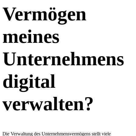
Vermögen
meines
Unternehmens
digital
verwalten?
Die Verwaltung des Unternehmensvermögens stellt viele