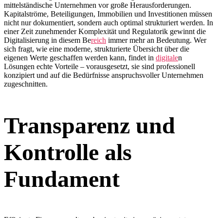
mittelständische Unternehmen vor große Herausforderungen.
Kapitalströme, Beteiligungen, Immobilien und Investitionen müssen
nicht nur dokumentiert, sondern auch optimal strukturiert werden. In
einer Zeit zunehmender Komplexität und Regulatorik gewinnt die
Digitalisierung in diesem Be
reich
immer mehr an Bedeutung. Wer
sich fragt, wie eine moderne, strukturierte Übersicht über die
eigenen Werte geschaffen werden kann, findet in
digitale
n
Lösungen echte Vorteile – vorausgesetzt, sie sind professionell
konzipiert und auf die Bedürfnisse anspruchsvoller Unternehmen
zugeschnitten.
Transparenz und
Kontrolle als
Fundament