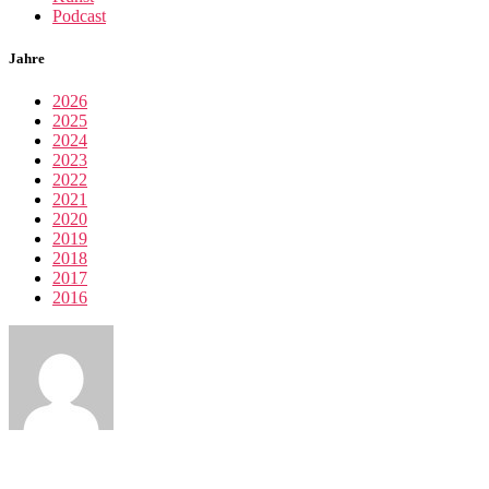
Podcast
Jahre
2026
2025
2024
2023
2022
2021
2020
2019
2018
2017
2016