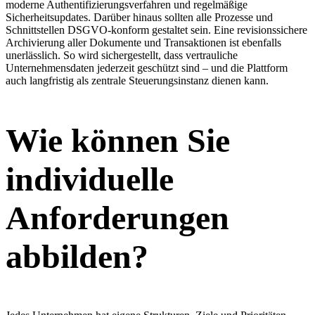
moderne Authentifizierungsverfahren und regelmäßige
Sicherheitsupdates. Darüber hinaus sollten alle Prozesse und
Schnittstellen DSGVO-konform gestaltet sein. Eine revisionssichere
Archivierung aller Dokumente und Transaktionen ist ebenfalls
unerlässlich. So wird sichergestellt, dass vertrauliche
Unternehmensdaten jederzeit geschützt sind – und die Plattform
auch langfristig als zentrale Steuerungsinstanz dienen kann.
Wie können Sie
individuelle
Anforderungen
abbilden?