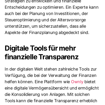
Strategien zu entwickeln und finanzielle
Entscheidungen zu optimieren. Ein Experte kann
auch bei der Planung von Investitionen, der
Steueroptimierung und der Altersvorsorge
unterstützen, um sicherzustellen, dass alle
Aspekte der Finanzplanung abgedeckt sind.
Digitale Tools für mehr
finanzielle Transparenz
In der digitalen Welt stehen zahlreiche Tools zur
Verfügung, die bei der Verwaltung der Finanzen
helfen können. Eine Plattform wie
Ownly
bietet
eine digitale Vermögensübersicht und ermöglicht
die Konsolidierung von Anlagen. Mit solchen
Tools kann die finanzielle Transparenz erheblich