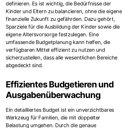
definieren. Es ist wichtig, die Bedürfnisse der
Kinder und Eltern zu balancieren, ohne die eigene
finanzielle Zukunft zu gefährden. Dazu gehört,
Sparziele für die Ausbildung der Kinder sowie die
eigene Altersvorsorge festzulegen. Eine
umfassende Budgetplanung kann helfen, die
verfügbaren Mittel effizient zu nutzen und
sicherzustellen, dass alle wesentlichen Bereiche
abgedeckt sind.
Effizientes Budgetieren und
Ausgabenüberwachung
Ein detailliertes Budget ist ein unverzichtbares
Werkzeug für Familien, die mit doppelter
Belastung umgehen. Durch die genaue