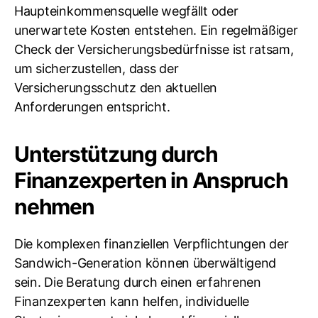
Haupteinkommensquelle wegfällt oder
unerwartete Kosten entstehen. Ein regelmäßiger
Check der Versicherungsbedürfnisse ist ratsam,
um sicherzustellen, dass der
Versicherungsschutz den aktuellen
Anforderungen entspricht.
Unterstützung durch
Finanzexperten in Anspruch
nehmen
Die komplexen finanziellen Verpflichtungen der
Sandwich-Generation können überwältigend
sein. Die Beratung durch einen erfahrenen
Finanzexperten kann helfen, individuelle