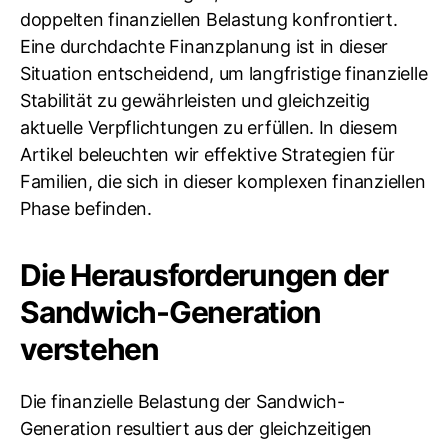
doppelten finanziellen Belastung konfrontiert.
Eine durchdachte Finanzplanung ist in dieser
Situation entscheidend, um langfristige finanzielle
Stabilität zu gewährleisten und gleichzeitig
aktuelle Verpflichtungen zu erfüllen. In diesem
Artikel beleuchten wir effektive Strategien für
Familien, die sich in dieser komplexen finanziellen
Phase befinden.
Die Herausforderungen der
Sandwich-Generation
verstehen
Die finanzielle Belastung der Sandwich-
Generation resultiert aus der gleichzeitigen