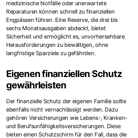
medizinische Notfälle oder unerwartete
Reparaturen können schnell zu finanziellen
Engpässen führen. Eine Reserve, die drei bis
sechs Monatsausgaben abdeckt, bietet
Sicherheit und ermöglicht es, unvorhersehbare
Herausforderungen zu bewältigen, ohne
langfristige Sparziele zu gefährden.
Eigenen finanziellen Schutz
gewährleisten
Der finanzielle Schutz der eigenen Familie sollte
ebenfalls nicht vernachlässigt werden. Dazu
gehören Versicherungen wie Lebens-, Kranken-
und Berufsunfähigkeitsversicherungen. Diese
bieten einen Schutzschirm für den Fall, dass die