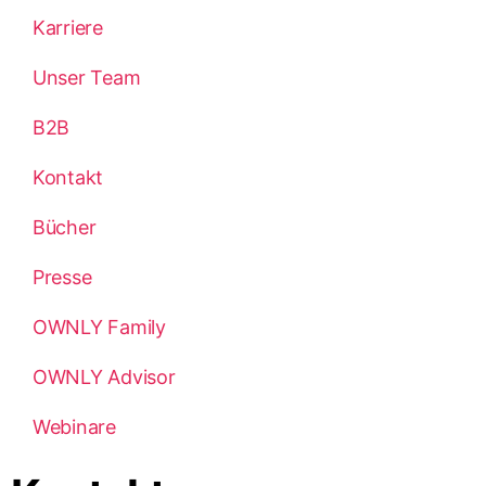
Karriere
Unser Team
B2B
Kontakt
Bücher
Presse
OWNLY Family
OWNLY Advisor
Webinare