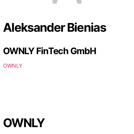
Aleksander Bienias
OWNLY FinTech GmbH
OWNLY
OWNLY