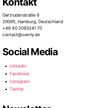
Kontakt
Gertrudenstraße 9
20095, Hamburg, Deutschland
+49 40 2093241 70
contact@ownly.de
Social Media
LinkedIn
Facebook
Instagram
Twitter