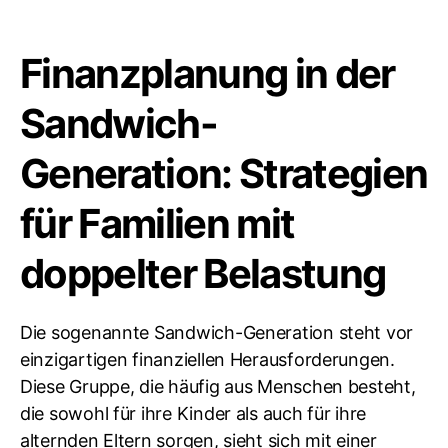
Finanzplanung in der
Sandwich-
Generation: Strategien
für Familien mit
doppelter Belastung
Die sogenannte Sandwich-Generation steht vor
einzigartigen finanziellen Herausforderungen.
Diese Gruppe, die häufig aus Menschen besteht,
die sowohl für ihre Kinder als auch für ihre
alternden Eltern sorgen, sieht sich mit einer