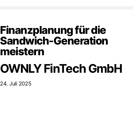
Finanzplanung für die
Sandwich-Generation
meistern
OWNLY FinTech GmbH
24. Juli 2025