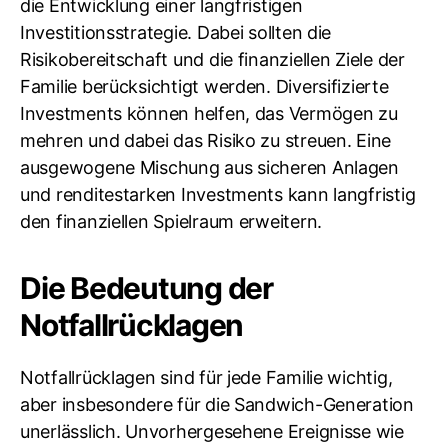
die Entwicklung einer langfristigen
Investitionsstrategie. Dabei sollten die
Risikobereitschaft und die finanziellen Ziele der
Familie berücksichtigt werden. Diversifizierte
Investments können helfen, das Vermögen zu
mehren und dabei das Risiko zu streuen. Eine
ausgewogene Mischung aus sicheren Anlagen
und renditestarken Investments kann langfristig
den finanziellen Spielraum erweitern.
Die Bedeutung der
Notfallrücklagen
Notfallrücklagen sind für jede Familie wichtig,
aber insbesondere für die Sandwich-Generation
unerlässlich. Unvorhergesehene Ereignisse wie