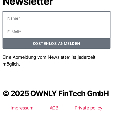
Newsletter
KOSTENLOS ANMELDEN
Eine Abmeldung vom Newsletter ist jederzeit
möglich.
© 2025 OWNLY FinTech GmbH
Impressum
AGB
Private policy