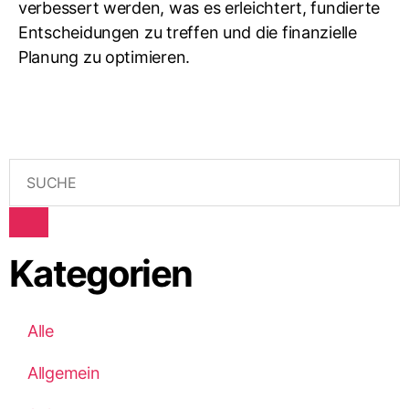
verbessert werden, was es erleichtert, fundierte
Entscheidungen zu treffen und die finanzielle
Planung zu optimieren.
Kategorien
Alle
Allgemein