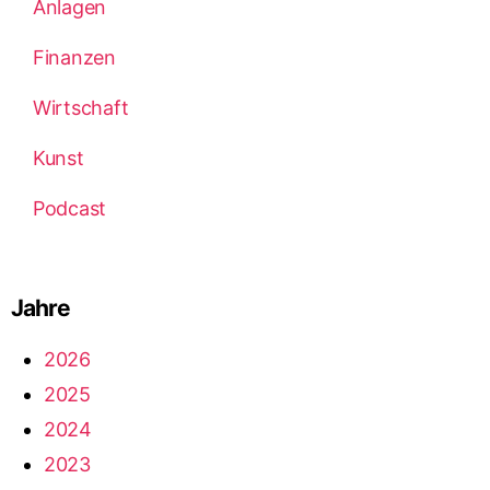
Anlagen
Finanzen
Wirtschaft
Kunst
Podcast
Jahre
2026
2025
2024
2023