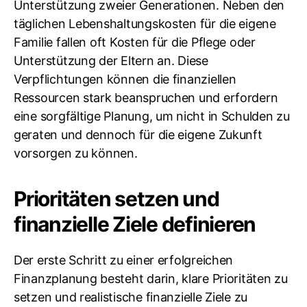
Unterstützung zweier Generationen. Neben den
täglichen Lebenshaltungskosten für die eigene
Familie fallen oft Kosten für die Pflege oder
Unterstützung der Eltern an. Diese
Verpflichtungen können die finanziellen
Ressourcen stark beanspruchen und erfordern
eine sorgfältige Planung, um nicht in Schulden zu
geraten und dennoch für die eigene Zukunft
vorsorgen zu können.
Prioritäten setzen und
finanzielle Ziele definieren
Der erste Schritt zu einer erfolgreichen
Finanzplanung besteht darin, klare Prioritäten zu
setzen und realistische finanzielle Ziele zu