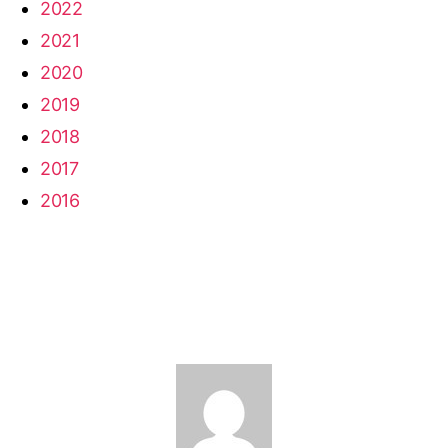
2022
2021
2020
2019
2018
2017
2016