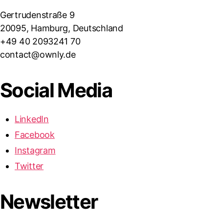
Gertrudenstraße 9
20095, Hamburg, Deutschland
+49 40 2093241 70
contact@ownly.de
Social Media
LinkedIn
Facebook
Instagram
Twitter
Newsletter