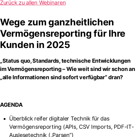
Zurück zu allen Webinaren
Wege zum ganzheitlichen
Vermögensreporting für Ihre
Kunden in 2025
„Status quo, Standards, technische Entwicklungen
im Vermögensreporting – Wie weit sind wir schon an
„alle Informationen sind sofort verfügbar“ dran?
AGENDA
Überblick reifer digitaler Technik für das
Vermögensreporting (APIs, CSV Imports, PDF-IT-
Auslesetechnik („Parsen“)