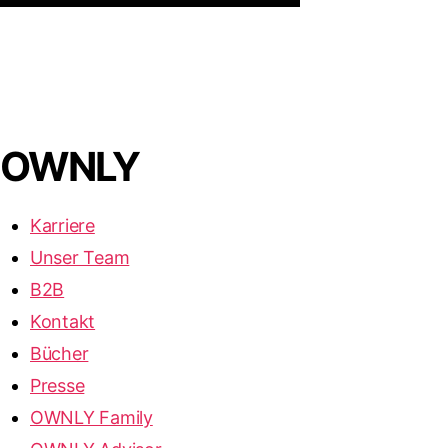
OWNLY
Karriere
Unser Team
B2B
Kontakt
Bücher
Presse
OWNLY Family