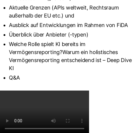
Aktuelle Grenzen (APIs weltweit, Rechtsraum
außerhalb der EU etc.) und
Ausblick auf Entwicklungen im Rahmen von FiDA
Überblick über Anbieter (-typen)
Welche Rolle spielt KI bereits im
Vermögensreporting?Warum ein holistisches
Vermögensreporting entscheidend ist – Deep Dive
KI
Q&A