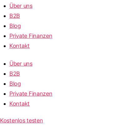
Über uns
B2B
Blog
Private Finanzen
Kontakt
Über uns
B2B
Blog
Private Finanzen
Kontakt
Kostenlos testen