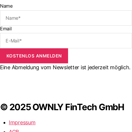
Name
Email
KOSTENLOS ANMELDEN
Eine Abmeldung vom Newsletter ist jederzeit möglich.
© 2025 OWNLY FinTech GmbH
Impressum
AGB