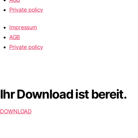
Private policy
Impressum
AGB
Private policy
Ihr Download ist bereit.
DOWNLOAD