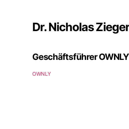
Dr. Nicholas Zieger
Geschäftsführer OWNLY
OWNLY