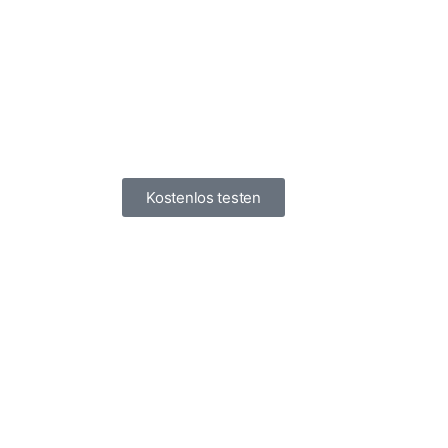
Kostenlos testen