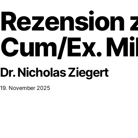
Rezension z
Cum/Ex. Mil
Dr. Nicholas Ziegert
19. November 2025