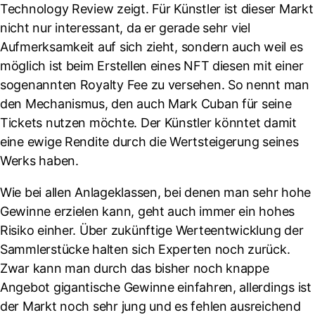
Technology Review zeigt. Für Künstler ist dieser Markt
nicht nur interessant, da er gerade sehr viel
Aufmerksamkeit auf sich zieht, sondern auch weil es
möglich ist beim Erstellen eines NFT diesen mit einer
sogenannten Royalty Fee zu versehen. So nennt man
den Mechanismus, den auch Mark Cuban für seine
Tickets nutzen möchte. Der Künstler könntet damit
eine ewige Rendite durch die Wertsteigerung seines
Werks haben.
Wie bei allen Anlageklassen, bei denen man sehr hohe
Gewinne erzielen kann, geht auch immer ein hohes
Risiko einher. Über zukünftige Werteentwicklung der
Sammlerstücke halten sich Experten noch zurück.
Zwar kann man durch das bisher noch knappe
Angebot gigantische Gewinne einfahren, allerdings ist
der Markt noch sehr jung und es fehlen ausreichend