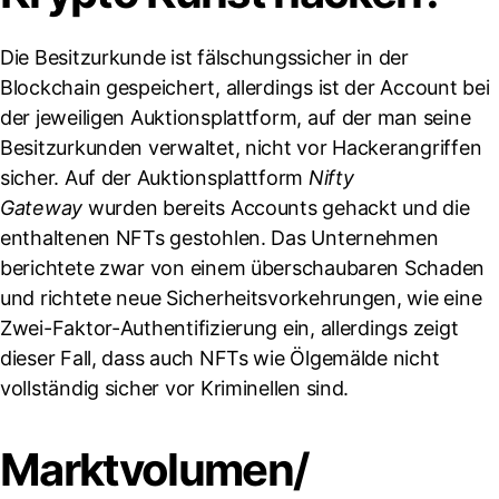
Die Besitzurkunde ist fälschungssicher in der
Blockchain gespeichert, allerdings ist der Account bei
der jeweiligen Auktionsplattform, auf der man seine
Besitzurkunden verwaltet, nicht vor Hackerangriffen
sicher. Auf der Auktionsplattform
Nifty
Gateway
wurden bereits Accounts gehackt und die
enthaltenen NFTs gestohlen. Das Unternehmen
berichtete zwar von einem überschaubaren Schaden
und richtete neue Sicherheitsvorkehrungen, wie eine
Zwei-Faktor-Authentifizierung ein, allerdings zeigt
dieser Fall, dass auch NFTs wie Ölgemälde nicht
vollständig sicher vor Kriminellen sind.
Marktvolumen/