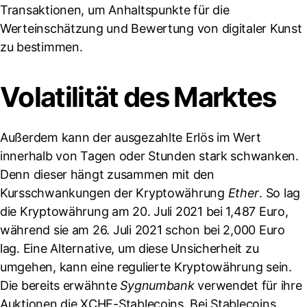
Transaktionen, um Anhaltspunkte für die
Werteinschätzung und Bewertung von digitaler Kunst
zu bestimmen.
Volatilität des Marktes
Außerdem kann der ausgezahlte Erlös im Wert
innerhalb von Tagen oder Stunden stark schwanken.
Denn dieser hängt zusammen mit den
Kursschwankungen der Kryptowährung
Ether
. So lag
die Kryptowährung am 20. Juli 2021 bei 1,487 Euro,
während sie am 26. Juli 2021 schon bei 2,000 Euro
lag. Eine Alternative, um diese Unsicherheit zu
umgehen, kann eine regulierte Kryptowährung sein.
Die bereits erwähnte
Sygnumbank
verwendet für ihre
Auktionen die XCHF-Stablecoins. Bei Stablecoins