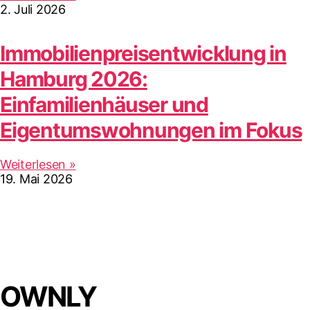
2. Juli 2026
Immobilienpreisentwicklung in
Hamburg 2026:
Einfamilienhäuser und
Eigentumswohnungen im Fokus
Weiterlesen »
19. Mai 2026
OWNLY