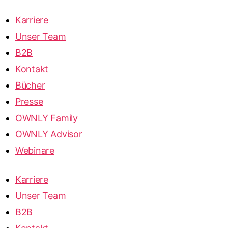
Karriere
Unser Team
B2B
Kontakt
Bücher
Presse
OWNLY Family
OWNLY Advisor
Webinare
Karriere
Unser Team
B2B