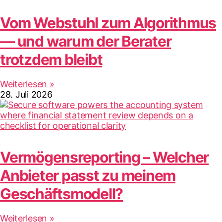
Vom Webstuhl zum Algorithmus
— und warum der Berater
trotzdem bleibt
Weiterlesen »
28. Juli 2026
Vermögensreporting – Welcher
Anbieter passt zu meinem
Geschäftsmodell?
Weiterlesen »