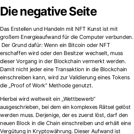
Die negative Seite
Das Erstellen und Handeln mit NFT Kunst ist mit
großem Energieaufwand für die Computer verbunden.
Der Grund dafür: Wenn ein Bitcoin oder NFT
erschaffen wird oder den Besitzer wechselt, muss
dieser Vorgang in der Blockchain vermerkt werden.
Damit nicht jeder eine Transaktion in die Blockchain
einschreiben kann, wird zur Validierung eines Tokens
die „Proof of Work“ Methode genutzt.
Hierbei wird weltweit ein „Wettbewerb“
ausgeschrieben, bei dem ein komplexes Rätsel gelöst
werden muss. Derjenige, der es zuerst löst, darf den
neuen Block in die Chain einschreiben und erhält eine
Vergütung in Kryptowährung. Dieser Aufwand ist