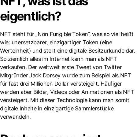
NFT, was ist das
eigentlich?
NFT steht für „Non Fungible Token“, was so viel heißt
wie: unersetzbarer, einzigartiger Token (eine
Werteinheit) und stellt eine digitale Besitzurkunde dar.
So ziemlich alles im Internet kann man als NFT
verkaufen. Der weltweit erste Tweet von Twitter
Mitgründer Jack Dorsey wurde zum Beispiel als NFT
für fast drei Millionen Dollar versteigert. Häufiger
werden aber Bilder, Videos oder Animationen als NFT
versteigert. Mit dieser Technologie kann man somit
digitale Inhalte in einzigartige Sammlerstücke
verwandeln.