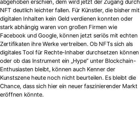
abgehoben erschien, dem wird jetzt der Zugang durch
NFT deutlich leichter fallen. Für Künstler, die bisher mit
digitalen Inhalten kein Geld verdienen konnten oder
stark abhängig waren von großen Firmen wie
Facebook und Google, können jetzt seriös mit echten
Zertifikaten ihre Werke vertreiben. Ob NFTs sich als
digitales Tool für Rechte-Inhaber durchsetzen können
oder ob das Instrument ein „Hype“ unter Blockchain-
Enthusiasten bleibt, können auch Kenner der
Kunstszene heute noch nicht beurteilen. Es bleibt die
Chance, dass sich hier ein neuer faszinierender Markt
eröffnen könnte.