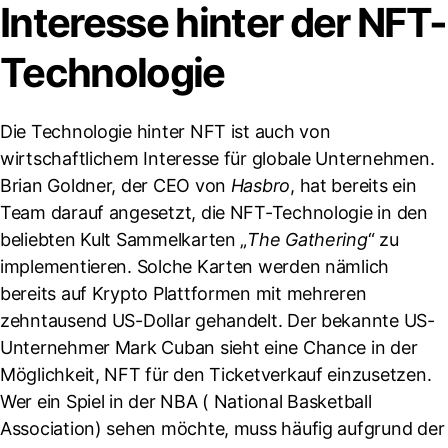
Interesse hinter der NFT-
Technologie
Die Technologie hinter NFT ist auch von
wirtschaftlichem Interesse für globale Unternehmen.
Brian Goldner, der CEO von
Hasbro
, hat bereits ein
Team darauf angesetzt, die NFT-Technologie in den
beliebten Kult Sammelkarten „
The Gathering
“ zu
implementieren. Solche Karten werden nämlich
bereits auf Krypto Plattformen mit mehreren
zehntausend US-Dollar gehandelt. Der bekannte US-
Unternehmer Mark Cuban sieht eine Chance in der
Möglichkeit, NFT für den Ticketverkauf einzusetzen.
Wer ein Spiel in der NBA ( National Basketball
Association) sehen möchte, muss häufig aufgrund der