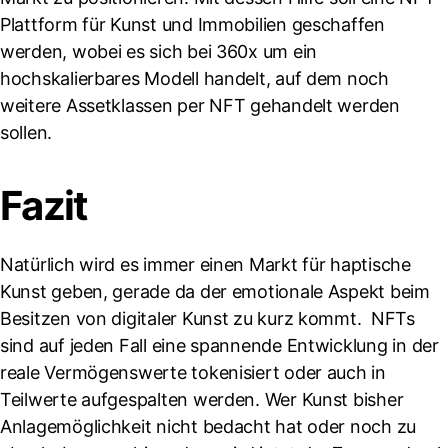
Plattform für Kunst und Immobilien geschaffen
werden, wobei es sich bei 360x um ein
hochskalierbares Modell handelt, auf dem noch
weitere Assetklassen per NFT gehandelt werden
sollen.
Fazit
Natürlich wird es immer einen Markt für haptische
Kunst geben, gerade da der emotionale Aspekt beim
Besitzen von digitaler Kunst zu kurz kommt. NFTs
sind auf jeden Fall eine spannende Entwicklung in der
reale Vermögenswerte tokenisiert oder auch in
Teilwerte aufgespalten werden. Wer Kunst bisher
Anlagemöglichkeit nicht bedacht hat oder noch zu