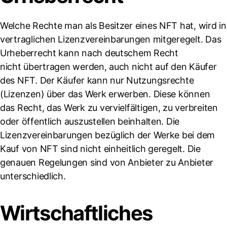
Welche Rechte man als Besitzer eines NFT hat, wird in
vertraglichen Lizenzvereinbarungen mitgeregelt. Das
Urheberrecht kann nach deutschem Recht
nicht übertragen werden, auch nicht auf den Käufer
des NFT. Der Käufer kann nur Nutzungsrechte
(Lizenzen) über das Werk erwerben. Diese können
das Recht, das Werk zu vervielfältigen, zu verbreiten
oder öffentlich auszustellen beinhalten. Die
Lizenzvereinbarungen bezüglich der Werke bei dem
Kauf von NFT sind nicht einheitlich geregelt. Die
genauen Regelungen sind von Anbieter zu Anbieter
unterschiedlich.
Wirtschaftliches