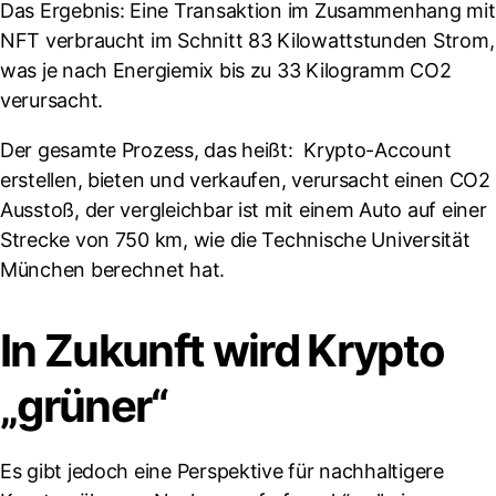
Das Ergebnis: Eine Transaktion im Zusammenhang mit
NFT verbraucht im Schnitt 83 Kilowattstunden Strom,
was je nach Energiemix bis zu 33 Kilogramm CO2
verursacht.
Der gesamte Prozess, das heißt: Krypto-Account
erstellen, bieten und verkaufen, verursacht einen CO2
Ausstoß, der vergleichbar ist mit einem Auto auf einer
Strecke von 750 km, wie die Technische Universität
München berechnet hat.
In Zukunft wird Krypto
„grüner“
Es gibt jedoch eine Perspektive für nachhaltigere