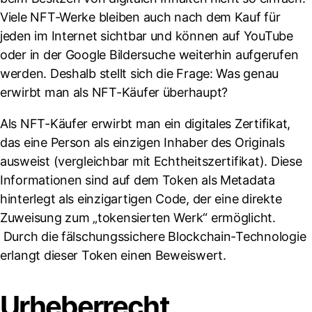
Viele NFT-Werke bleiben auch nach dem Kauf für
jeden im Internet sichtbar und können auf YouTube
oder in der Google Bildersuche weiterhin aufgerufen
werden. Deshalb stellt sich die Frage: Was genau
erwirbt man als NFT-Käufer überhaupt?
Als NFT-Käufer erwirbt man ein digitales Zertifikat,
das eine Person als einzigen Inhaber des Originals
ausweist (vergleichbar mit Echtheitszertifikat). Diese
Informationen sind auf dem Token als Metadata
hinterlegt als einzigartigen Code, der eine direkte
Zuweisung zum „tokensierten Werk“ ermöglicht.
Durch die fälschungssichere Blockchain-Technologie
erlangt dieser Token einen Beweiswert.
Urheberrecht