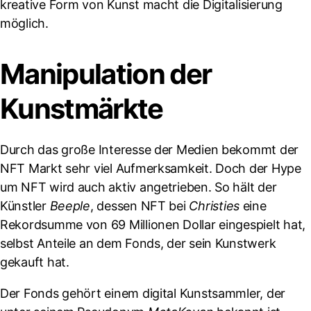
kreative Form von Kunst macht die Digitalisierung
möglich.
Manipulation der
Kunstmärkte
Durch das große Interesse der Medien bekommt der
NFT Markt sehr viel Aufmerksamkeit. Doch der Hype
um NFT wird auch aktiv angetrieben. So hält der
Künstler
Beeple
, dessen NFT bei
Christies
eine
Rekordsumme von 69 Millionen Dollar eingespielt hat,
selbst Anteile an dem Fonds, der sein Kunstwerk
gekauft hat.
Der Fonds gehört einem digital Kunstsammler, der