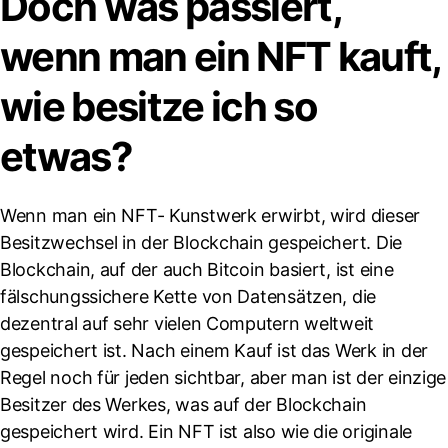
Doch was passiert,
wenn man ein NFT kauft,
wie besitze ich so
etwas?
Wenn man ein NFT- Kunstwerk erwirbt, wird dieser
Besitzwechsel in der Blockchain gespeichert. Die
Blockchain, auf der auch Bitcoin basiert, ist eine
fälschungssichere Kette von Datensätzen, die
dezentral auf sehr vielen Computern weltweit
gespeichert ist. Nach einem Kauf ist das Werk in der
Regel noch für jeden sichtbar, aber man ist der einzige
Besitzer des Werkes, was auf der Blockchain
gespeichert wird. Ein NFT ist also wie die originale