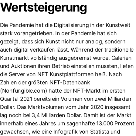
Wertsteigerung
Die Pandemie hat die Digitalisierung in der Kunstwelt
stark vorangetrieben. In der Pandemie hat sich
gezeigt, dass sich Kunst nicht nur analog, sondern
auch digital verkaufen lässt. Während der traditionelle
Kunstmarkt vollständig ausgebremst wurde, Galerien
und Auktionen ihren Betrieb einstellen mussten, liefen
die Server von NFT Kunstplattformen heiß. Nach
Zahlen der größten NFT-Datenbank
(Nonfungible.com) hatte der NFT-Markt im ersten
Quartal 2021 bereits ein Volumen von zwei Milliarden
Dollar. Das Marktvolumen vom Jahr 2020 insgesamt
lag noch bei 3,4 Milliarden Dollar. Damit ist der Markt
innerhalb eines Jahres um sagenhafte 13.000 Prozent
gewachsen, wie eine Infografik von Statista und