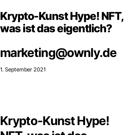
Krypto-Kunst Hype! NFT,
was ist das eigentlich?
marketing@ownly.de
1. September 2021
Krypto-Kunst Hype!