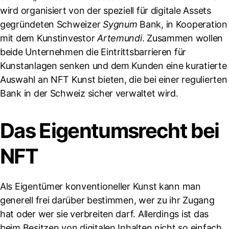
wird organisiert von der speziell für digitale Assets
gegründeten Schweizer
Sygnum
Bank, in Kooperation
mit dem Kunstinvestor
Artemundi
. Zusammen wollen
beide Unternehmen die Eintrittsbarrieren für
Kunstanlagen senken und dem Kunden eine kuratierte
Auswahl an NFT Kunst bieten, die bei einer regulierten
Bank in der Schweiz sicher verwaltet wird.
Das Eigentumsrecht bei
NFT
Als Eigentümer konventioneller Kunst kann man
generell frei darüber bestimmen, wer zu ihr Zugang
hat oder wer sie verbreiten darf. Allerdings ist das
beim Besitzen von digitalen Inhalten nicht so einfach.