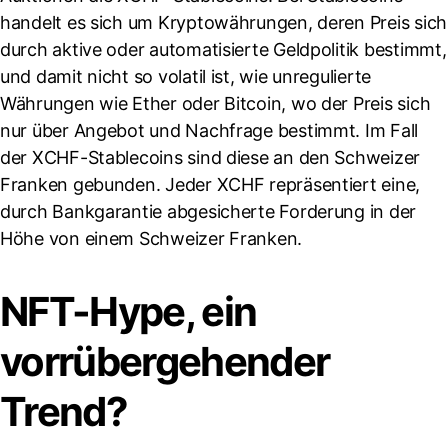
handelt es sich um Kryptowährungen, deren Preis sich
durch aktive oder automatisierte Geldpolitik bestimmt,
und damit nicht so volatil ist, wie unregulierte
Währungen wie Ether oder Bitcoin, wo der Preis sich
nur über Angebot und Nachfrage bestimmt. Im Fall
der XCHF-Stablecoins sind diese an den Schweizer
Franken gebunden. Jeder XCHF repräsentiert eine,
durch Bankgarantie abgesicherte Forderung in der
Höhe von einem Schweizer Franken.
NFT-Hype, ein
vorrübergehender
Trend?