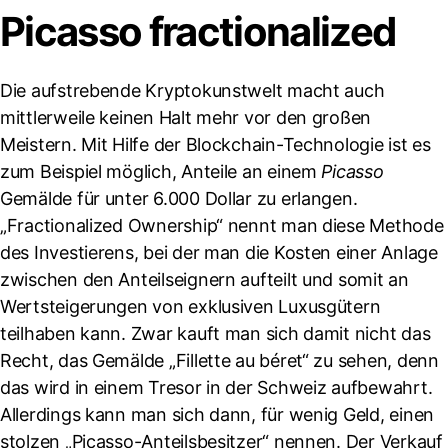
Picasso fractionalized
Die aufstrebende Kryptokunstwelt macht auch
mittlerweile keinen Halt mehr vor den großen
Meistern. Mit Hilfe der Blockchain-Technologie ist es
zum Beispiel möglich, Anteile an einem
Picasso
Gemälde für unter 6.000 Dollar zu erlangen.
„Fractionalized Ownership“ nennt man diese Methode
des Investierens, bei der man die Kosten einer Anlage
zwischen den Anteilseignern aufteilt und somit an
Wertsteigerungen von exklusiven Luxusgütern
teilhaben kann. Zwar kauft man sich damit nicht das
Recht, das Gemälde „Fillette au béret“ zu sehen, denn
das wird in einem Tresor in der Schweiz aufbewahrt.
Allerdings kann man sich dann, für wenig Geld, einen
stolzen „Picasso-Anteilsbesitzer“ nennen. Der Verkauf