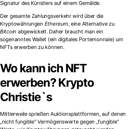
Signatur des Künstlers auf einem Gemälde.
Der gesamte Zahlungsverkehr wird über die
Kryptowährungen
Ethereum
, eine Alternative zu
Bitcoin
abgewickelt. Daher braucht man ein
sogenanntes Wallet (ein digitales Portemonnaie) um
NFTs erwerben zu können.
Wo kann ich NFT
erwerben? Krypto
Christie`s
Mittlerweile sprießen Auktionsplattformen, auf denen
„nicht fungible“ Vermögenswerte gegen „fungible“