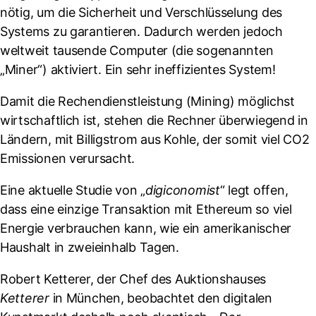
nötig, um die Sicherheit und Verschlüsselung des
Systems zu garantieren. Dadurch werden jedoch
weltweit tausende Computer (die sogenannten
„Miner“) aktiviert. Ein sehr ineffizientes System!
Damit die Rechendienstleistung (Mining) möglichst
wirtschaftlich ist, stehen die Rechner überwiegend in
Ländern, mit Billigstrom aus Kohle, der somit viel CO2
Emissionen verursacht.
Eine aktuelle Studie von „
digiconomist
“ legt offen,
dass eine einzige Transaktion mit Ethereum so viel
Energie verbrauchen kann, wie ein amerikanischer
Haushalt in zweieinhalb Tagen.
Robert Ketterer, der Chef des Auktionshauses
Ketterer
in München, beobachtet den digitalen