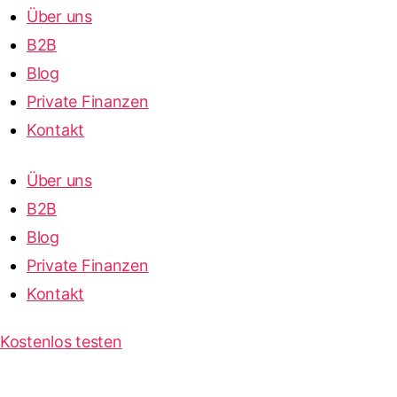
Über uns
B2B
Blog
Private Finanzen
Kontakt
Über uns
B2B
Blog
Private Finanzen
Kontakt
Kostenlos testen