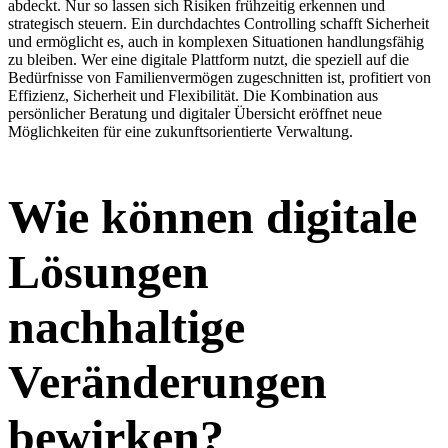
abdeckt. Nur so lassen sich Risiken frühzeitig erkennen und
strategisch steuern. Ein durchdachtes Controlling schafft Sicherheit
und ermöglicht es, auch in komplexen Situationen handlungsfähig
zu bleiben. Wer eine digitale Plattform nutzt, die speziell auf die
Bedürfnisse von Familienvermögen zugeschnitten ist, profitiert von
Effizienz, Sicherheit und Flexibilität. Die Kombination aus
persönlicher Beratung und digitaler Übersicht eröffnet neue
Möglichkeiten für eine zukunftsorientierte Verwaltung.
Wie können digitale
Lösungen
nachhaltige
Veränderungen
bewirken?