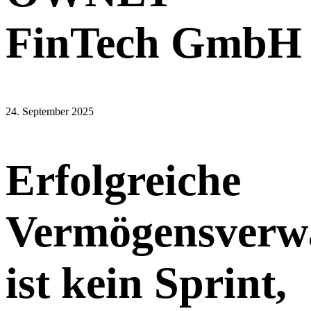
FinTech GmbH
24. September 2025
Erfolgreiche
Vermögensverw
ist kein Sprint,