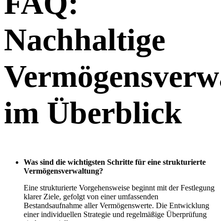
FAQ:
Nachhaltige
Vermögensverw
im Überblick
Was sind die wichtigsten Schritte für eine strukturierte
Vermögensverwaltung?
Eine strukturierte Vorgehensweise beginnt mit der Festlegung
klarer Ziele, gefolgt von einer umfassenden
Bestandsaufnahme aller Vermögenswerte. Die Entwicklung
einer individuellen Strategie und regelmäßige Überprüfung