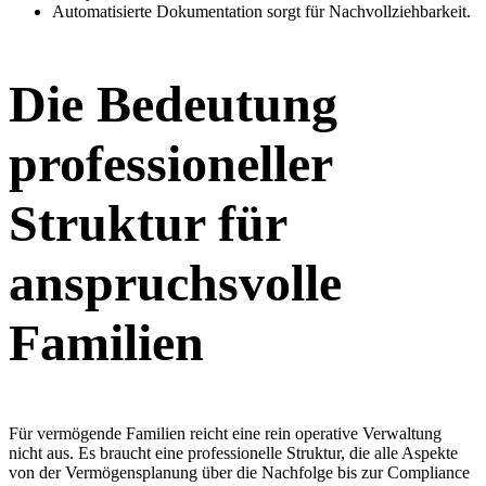
Automatisierte Dokumentation sorgt für Nachvollziehbarkeit.
Die Bedeutung
professioneller
Struktur für
anspruchsvolle
Familien
Für vermögende Familien reicht eine rein operative Verwaltung
nicht aus. Es braucht eine professionelle Struktur, die alle Aspekte
von der Vermögensplanung über die Nachfolge bis zur Compliance