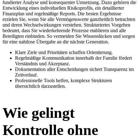
fundierter Analyse und konsequenter Umsetzung. Dazu gehören die
Entwicklung eines individuellen Risikoprofils, ein detaillierter
Finanzplan und regelmäßige Reports. Die besten Ergebnisse
erzielen Sie, wenn Sie alle Vermögenswerte ganzheitlich betrachten
und deren Wechselwirkungen verstehen. Strukturiertes Vorgehen
bedeutet, dass Sie wiederkehrende Prozesse etablieren und alle
Beteiligten einbinden. So vermeiden Sie Wissenslücken und sorgen
für eine nahtlose Übergabe an die nächste Generation.
Klare Ziele und Prioritäten schaffen Orientierung.
Regelmäßige Kommunikation innerhalb der Familie fördert
Verständnis und Akzeptanz.
Dokumentation aller Entscheidungen sichert Transparenz im
Zeitverlauf.
Professionelle Tools helfen, komplexe Strukturen
übersichtlich darzustellen.
Wie gelingt
Kontrolle ohne