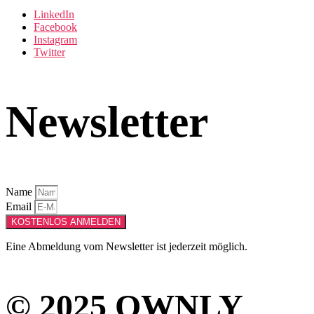
LinkedIn
Facebook
Instagram
Twitter
Newsletter
Name
Email
KOSTENLOS ANMELDEN
Eine Abmeldung vom Newsletter ist jederzeit möglich.
© 2025 OWNLY