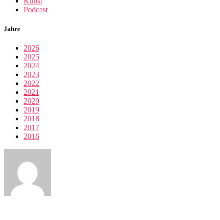
Kunst
Podcast
Jahre
2026
2025
2024
2023
2022
2021
2020
2019
2018
2017
2016