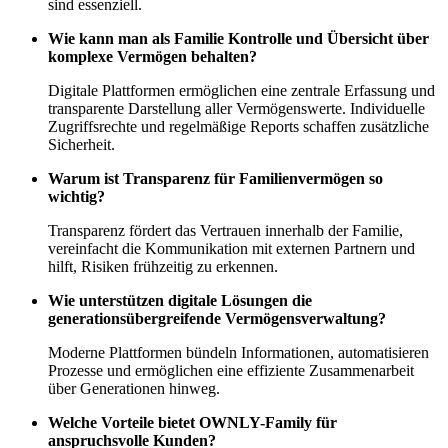
sind essenziell.
Wie kann man als Familie Kontrolle und Übersicht über
komplexe Vermögen behalten?
Digitale Plattformen ermöglichen eine zentrale Erfassung und
transparente Darstellung aller Vermögenswerte. Individuelle
Zugriffsrechte und regelmäßige Reports schaffen zusätzliche
Sicherheit.
Warum ist Transparenz für Familienvermögen so
wichtig?
Transparenz fördert das Vertrauen innerhalb der Familie,
vereinfacht die Kommunikation mit externen Partnern und
hilft, Risiken frühzeitig zu erkennen.
Wie unterstützen digitale Lösungen die
generationsübergreifende Vermögensverwaltung?
Moderne Plattformen bündeln Informationen, automatisieren
Prozesse und ermöglichen eine effiziente Zusammenarbeit
über Generationen hinweg.
Welche Vorteile bietet OWNLY-Family für
anspruchsvolle Kunden?