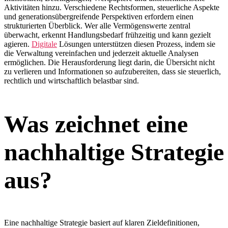
Aktivitäten hinzu. Verschiedene Rechtsformen, steuerliche Aspekte
und generationsübergreifende Perspektiven erfordern einen
strukturierten Überblick. Wer alle Vermögenswerte zentral
überwacht, erkennt Handlungsbedarf frühzeitig und kann gezielt
agieren.
Digitale
Lösungen unterstützen diesen Prozess, indem sie
die Verwaltung vereinfachen und jederzeit aktuelle Analysen
ermöglichen. Die Herausforderung liegt darin, die Übersicht nicht
zu verlieren und Informationen so aufzubereiten, dass sie steuerlich,
rechtlich und wirtschaftlich belastbar sind.
Was zeichnet eine
nachhaltige Strategie
aus?
Eine nachhaltige Strategie basiert auf klaren Zieldefinitionen,