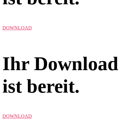
DOWNLOAD
Ihr Download
ist bereit.
DOWNLOAD