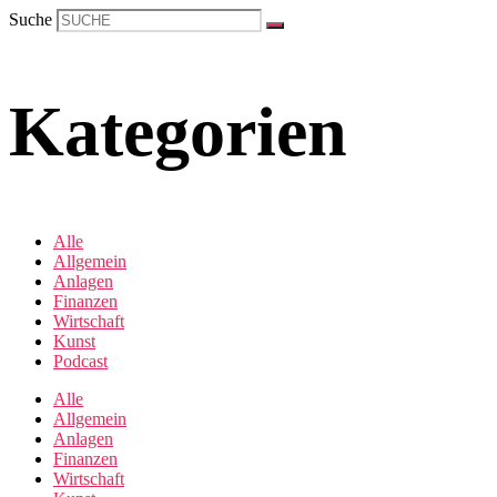
Suche
Kategorien
Alle
Allgemein
Anlagen
Finanzen
Wirtschaft
Kunst
Podcast
Alle
Allgemein
Anlagen
Finanzen
Wirtschaft