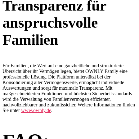
Transparenz für
anspruchsvolle
Familien
Für Familien, die Wert auf eine ganzheitliche und strukturierte
Übersicht über ihr Vermögen legen, bietet OWNLY-Family eine
professionelle Lösung. Die Plattform unterstützt bei der
Konsolidierung aller Vermögenswerte, ermöglicht individuelle
Auswertungen und sorgt für maximale Transparenz. Mit
maßgeschneiderten Funktionen und höchsten Sicherheitsstandards
wird die Verwaltung von Familienvermögen effizienter,
nachvollziehbarer und zukunftssicher. Weitere Informationen finden
Sie unter
www.ownly.de
.