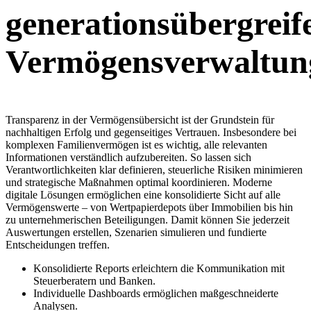
generationsübergreif
Vermögensverwaltun
Transparenz in der Vermögensübersicht ist der Grundstein für
nachhaltigen Erfolg und gegenseitiges Vertrauen. Insbesondere bei
komplexen Familienvermögen ist es wichtig, alle relevanten
Informationen verständlich aufzubereiten. So lassen sich
Verantwortlichkeiten klar definieren, steuerliche Risiken minimieren
und strategische Maßnahmen optimal koordinieren. Moderne
digitale Lösungen ermöglichen eine konsolidierte Sicht auf alle
Vermögenswerte – von Wertpapierdepots über Immobilien bis hin
zu unternehmerischen Beteiligungen. Damit können Sie jederzeit
Auswertungen erstellen, Szenarien simulieren und fundierte
Entscheidungen treffen.
Konsolidierte Reports erleichtern die Kommunikation mit
Steuerberatern und Banken.
Individuelle Dashboards ermöglichen maßgeschneiderte
Analysen.