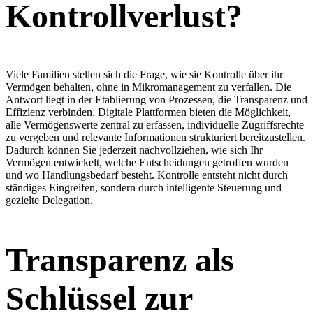
Kontrollverlust?
Viele Familien stellen sich die Frage, wie sie Kontrolle über ihr
Vermögen behalten, ohne in Mikromanagement zu verfallen. Die
Antwort liegt in der Etablierung von Prozessen, die Transparenz und
Effizienz verbinden. Digitale Plattformen bieten die Möglichkeit,
alle Vermögenswerte zentral zu erfassen, individuelle Zugriffsrechte
zu vergeben und relevante Informationen strukturiert bereitzustellen.
Dadurch können Sie jederzeit nachvollziehen, wie sich Ihr
Vermögen entwickelt, welche Entscheidungen getroffen wurden
und wo Handlungsbedarf besteht. Kontrolle entsteht nicht durch
ständiges Eingreifen, sondern durch intelligente Steuerung und
gezielte Delegation.
Transparenz als
Schlüssel zur