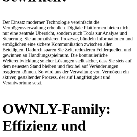
Der Einsatz moderner Technologie vereinfacht die
Vermögensverwaltung erheblich. Digitale Plattformen bieten nicht
nur eine zentrale Übersicht, sondern auch Tools zur Analyse und
Steuerung. Sie automatisieren Prozesse, bündeln Informationen und
ermöglichen eine sichere Kommunikation zwischen allen
Beteiligten. Dadurch sparen Sie Zeit, reduzieren Fehlerquellen und
gewinnen an Handlungsspielraum. Die kontinuierliche
Weiterentwicklung solcher Lösungen stellt sicher, dass Sie stets auf
dem neuesten Stand bleiben und flexibel auf Veränderungen
reagieren können. So wird aus der Verwaltung von Vermögen ein
aktiver, gestaltender Prozess, der auf Langfristigkeit und
Verantwortung setzt.
OWNLY-Family:
Effizienz und