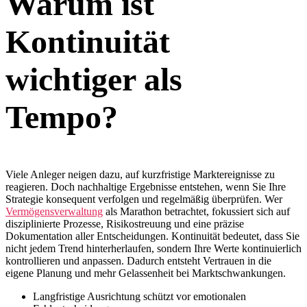
Warum ist
Kontinuität
wichtiger als
Tempo?
Viele Anleger neigen dazu, auf kurzfristige Marktereignisse zu
reagieren. Doch nachhaltige Ergebnisse entstehen, wenn Sie Ihre
Strategie konsequent verfolgen und regelmäßig überprüfen. Wer
Vermögensverwaltung
als Marathon betrachtet, fokussiert sich auf
disziplinierte Prozesse, Risikostreuung und eine präzise
Dokumentation aller Entscheidungen. Kontinuität bedeutet, dass Sie
nicht jedem Trend hinterherlaufen, sondern Ihre Werte kontinuierlich
kontrollieren und anpassen. Dadurch entsteht Vertrauen in die
eigene Planung und mehr Gelassenheit bei Marktschwankungen.
Langfristige Ausrichtung schützt vor emotionalen