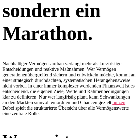
sondern ein
Marathon.
Nachhaltiger Vermögensaufbau verlangt mehr als kurzfristige
Entscheidungen und reaktive Maßnahmen. Wer Vermögen
generationenübergreifend sichern und entwickeln möchte, kommt an
einer strategisch durchdachten, systematischen Herangehensweise
nicht vorbei. In einer immer komplexer werdenden Finanzwelt ist es
entscheidend, die eigenen Ziele, Werte und Rahmenbedingungen
klar zu definieren. Nur wer langfristig plant, kann Schwankungen
an den Märkten sinnvoll einordnen und Chancen gezielt
nutzen
.
Dabei spielt die strukturierte Übersicht über alle Vermögenswerte
eine zentrale Rolle.