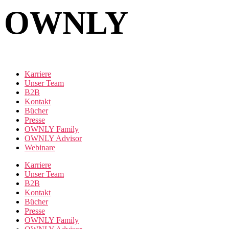
OWNLY
Karriere
Unser Team
B2B
Kontakt
Bücher
Presse
OWNLY Family
OWNLY Advisor
Webinare
Karriere
Unser Team
B2B
Kontakt
Bücher
Presse
OWNLY Family