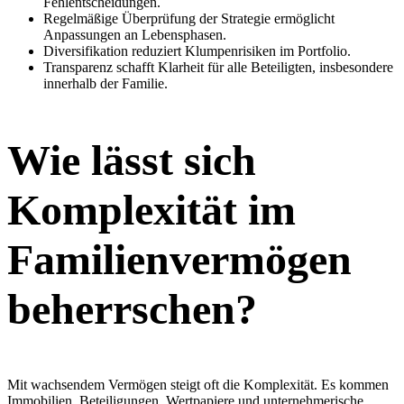
Fehlentscheidungen.
Regelmäßige Überprüfung der Strategie ermöglicht
Anpassungen an Lebensphasen.
Diversifikation reduziert Klumpenrisiken im Portfolio.
Transparenz schafft Klarheit für alle Beteiligten, insbesondere
innerhalb der Familie.
Wie lässt sich
Komplexität im
Familienvermögen
beherrschen?
Mit wachsendem Vermögen steigt oft die Komplexität. Es kommen
Immobilien, Beteiligungen, Wertpapiere und unternehmerische