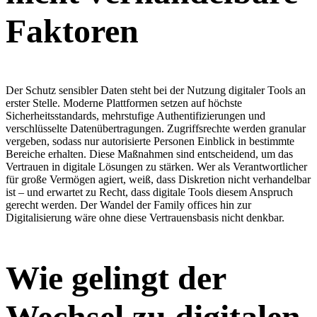
Faktoren
Der Schutz sensibler Daten steht bei der Nutzung digitaler Tools an
erster Stelle. Moderne Plattformen setzen auf höchste
Sicherheitsstandards, mehrstufige Authentifizierungen und
verschlüsselte Datenübertragungen. Zugriffsrechte werden granular
vergeben, sodass nur autorisierte Personen Einblick in bestimmte
Bereiche erhalten. Diese Maßnahmen sind entscheidend, um das
Vertrauen in digitale Lösungen zu stärken. Wer als Verantwortlicher
für große Vermögen agiert, weiß, dass Diskretion nicht verhandelbar
ist – und erwartet zu Recht, dass digitale Tools diesem Anspruch
gerecht werden. Der Wandel der Family offices hin zur
Digitalisierung wäre ohne diese Vertrauensbasis nicht denkbar.
Wie gelingt der
Wechsel zu digitalen