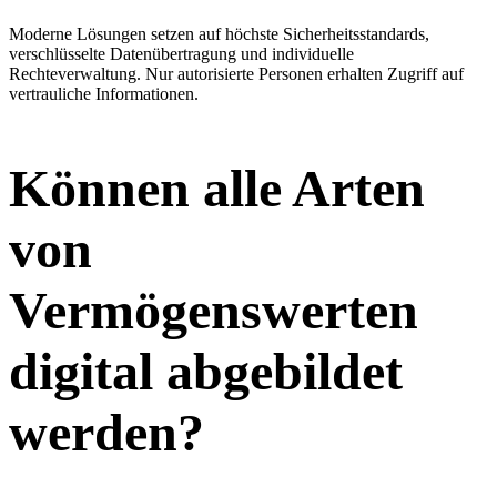
Moderne Lösungen setzen auf höchste Sicherheitsstandards,
verschlüsselte Datenübertragung und individuelle
Rechteverwaltung. Nur autorisierte Personen erhalten Zugriff auf
vertrauliche Informationen.
Können alle Arten
von
Vermögenswerten
digital abgebildet
werden?