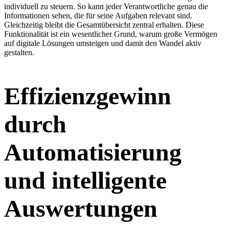
individuell zu steuern. So kann jeder Verantwortliche genau die
Informationen sehen, die für seine Aufgaben relevant sind.
Gleichzeitig bleibt die Gesamtübersicht zentral erhalten. Diese
Funktionalität ist ein wesentlicher Grund, warum große Vermögen
auf digitale Lösungen umsteigen und damit den Wandel aktiv
gestalten.
Effizienzgewinn
durch
Automatisierung
und intelligente
Auswertungen