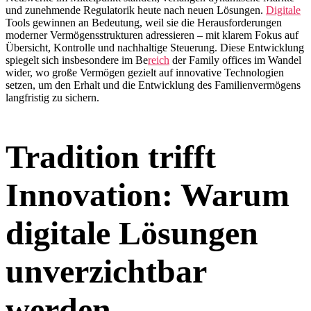
und zunehmende Regulatorik heute nach neuen Lösungen.
Digitale
Tools gewinnen an Bedeutung, weil sie die Herausforderungen
moderner Vermögensstrukturen adressieren – mit klarem Fokus auf
Übersicht, Kontrolle und nachhaltige Steuerung. Diese Entwicklung
spiegelt sich insbesondere im Be
reich
der Family offices im Wandel
wider, wo große Vermögen gezielt auf innovative Technologien
setzen, um den Erhalt und die Entwicklung des Familienvermögens
langfristig zu sichern.
Tradition trifft
Innovation: Warum
digitale Lösungen
unverzichtbar
werden