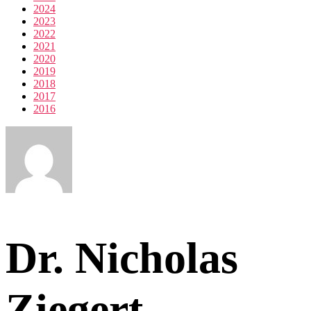
2024
2023
2022
2021
2020
2019
2018
2017
2016
Dr. Nicholas
Ziegert