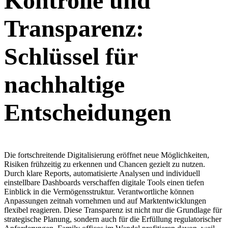
Kontrolle und
Transparenz:
Schlüssel für
nachhaltige
Entscheidungen
Die fortschreitende Digitalisierung eröffnet neue Möglichkeiten,
Risiken frühzeitig zu erkennen und Chancen gezielt zu nutzen.
Durch klare Reports, automatisierte Analysen und individuell
einstellbare Dashboards verschaffen digitale Tools einen tiefen
Einblick in die Vermögensstruktur. Verantwortliche können
Anpassungen zeitnah vornehmen und auf Marktentwicklungen
flexibel reagieren. Diese Transparenz ist nicht nur die Grundlage für
strategische Planung, sondern auch für die Erfüllung regulatorischer