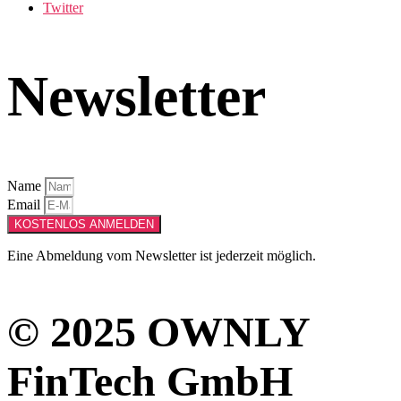
Twitter
Newsletter
Name
Email
KOSTENLOS ANMELDEN
Eine Abmeldung vom Newsletter ist jederzeit möglich.
© 2025 OWNLY
FinTech GmbH