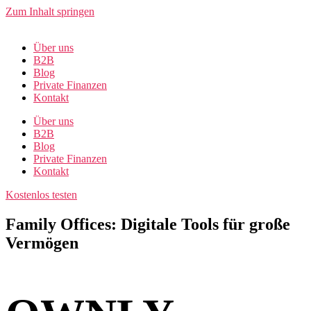
Zum Inhalt springen
Über uns
B2B
Blog
Private Finanzen
Kontakt
Über uns
B2B
Blog
Private Finanzen
Kontakt
Kostenlos testen
Family Offices: Digitale Tools für große
Vermögen