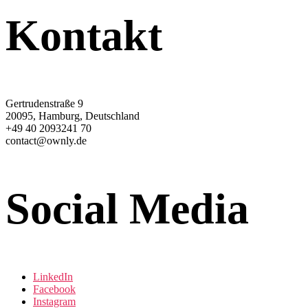
Kontakt
Gertrudenstraße 9
20095, Hamburg, Deutschland
+49 40 2093241 70
contact@ownly.de
Social Media
LinkedIn
Facebook
Instagram