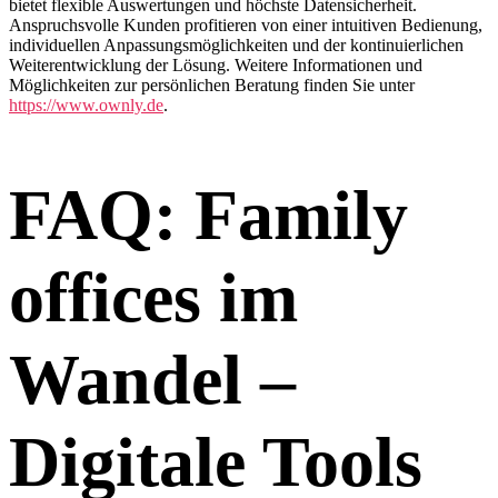
bietet flexible Auswertungen und höchste Datensicherheit.
Anspruchsvolle Kunden profitieren von einer intuitiven Bedienung,
individuellen Anpassungsmöglichkeiten und der kontinuierlichen
Weiterentwicklung der Lösung. Weitere Informationen und
Möglichkeiten zur persönlichen Beratung finden Sie unter
https://www.ownly.de
.
FAQ: Family
offices im
Wandel –
Digitale Tools