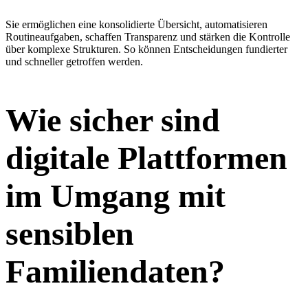
Sie ermöglichen eine konsolidierte Übersicht, automatisieren
Routineaufgaben, schaffen Transparenz und stärken die Kontrolle
über komplexe Strukturen. So können Entscheidungen fundierter
und schneller getroffen werden.
Wie sicher sind
digitale Plattformen
im Umgang mit
sensiblen
Familiendaten?