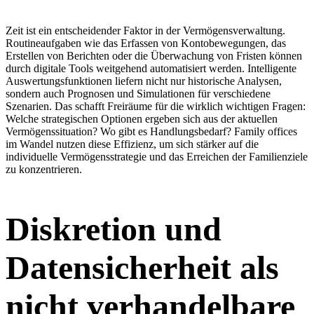
Zeit ist ein entscheidender Faktor in der Vermögensverwaltung.
Routineaufgaben wie das Erfassen von Kontobewegungen, das
Erstellen von Berichten oder die Überwachung von Fristen können
durch digitale Tools weitgehend automatisiert werden. Intelligente
Auswertungsfunktionen liefern nicht nur historische Analysen,
sondern auch Prognosen und Simulationen für verschiedene
Szenarien. Das schafft Freiräume für die wirklich wichtigen Fragen:
Welche strategischen Optionen ergeben sich aus der aktuellen
Vermögenssituation? Wo gibt es Handlungsbedarf? Family offices
im Wandel nutzen diese Effizienz, um sich stärker auf die
individuelle Vermögensstrategie und das Erreichen der Familienziele
zu konzentrieren.
Diskretion und
Datensicherheit als
nicht verhandelbare