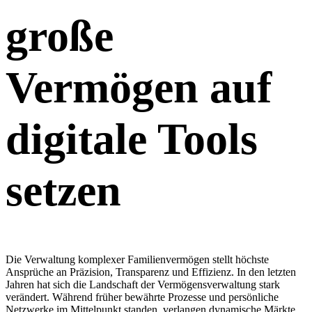
große
Vermögen auf
digitale Tools
setzen
Die Verwaltung komplexer Familienvermögen stellt höchste
Ansprüche an Präzision, Transparenz und Effizienz. In den letzten
Jahren hat sich die Landschaft der Vermögensverwaltung stark
verändert. Während früher bewährte Prozesse und persönliche
Netzwerke im Mittelpunkt standen, verlangen dynamische Märkte