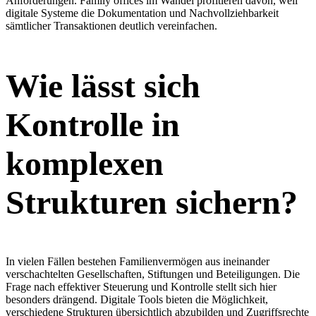
Anforderungen. Family offices im Wandel profitieren davon, weil
digitale Systeme die Dokumentation und Nachvollziehbarkeit
sämtlicher Transaktionen deutlich vereinfachen.
Wie lässt sich
Kontrolle in
komplexen
Strukturen sichern?
In vielen Fällen bestehen Familienvermögen aus ineinander
verschachtelten Gesellschaften, Stiftungen und Beteiligungen. Die
Frage nach effektiver Steuerung und Kontrolle stellt sich hier
besonders drängend. Digitale Tools bieten die Möglichkeit,
verschiedene Strukturen übersichtlich abzubilden und Zugriffsrechte