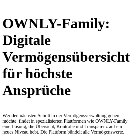
OWNLY-Family:
Digitale
Vermögensübersicht
für höchste
Ansprüche
Wer den nächsten Schritt in der Vermögensverwaltung gehen
möchte, findet in spezialisierten Plattformen wie OWNLY-Family
eine Lösung, die Übersicht, Kontrolle und Transparenz auf ein
neues Niveau hebt. Die Plattform bündelt alle Vermögenswerte,