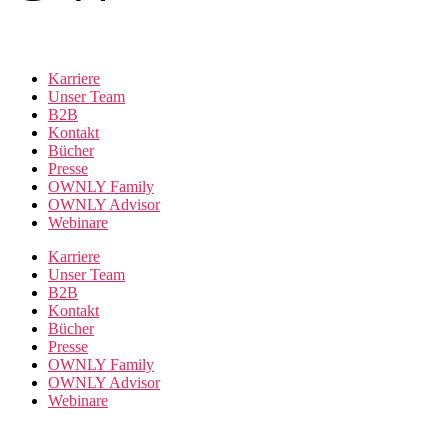
Karriere
Unser Team
B2B
Kontakt
Bücher
Presse
OWNLY Family
OWNLY Advisor
Webinare
Karriere
Unser Team
B2B
Kontakt
Bücher
Presse
OWNLY Family
OWNLY Advisor
Webinare