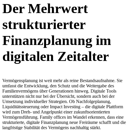
Der Mehrwert
strukturierter
Finanzplanung im
digitalen Zeitalter
Vermögensplanung ist weit mehr als reine Bestandsaufnahme. Sie
umfasst die Entwicklung, den Schutz und die Weitergabe des
Familienvermögens über Generationen hinweg. Digitale Tools
unterstützen nicht nur bei der Übersicht, sondern auch bei der
Umsetzung individueller Strategien. Ob Nachfolgeplanung,
Liquiditätssteuerung oder Impact Investing – die digitale Plattform
wird zum Dreh- und Angelpunkt einer zukunftsorientierten
Vermögensführung. Family offices im Wandel erkennen, dass eine
strukturierte, digitale Finanzplanung neue Freiräume schafft und die
langfristige Stabilität des Vermögens nachhaltig stärkt.