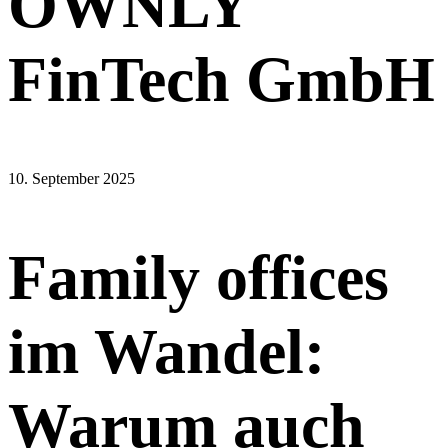
OWNLY
FinTech GmbH
10. September 2025
Family offices
im Wandel:
Warum auch