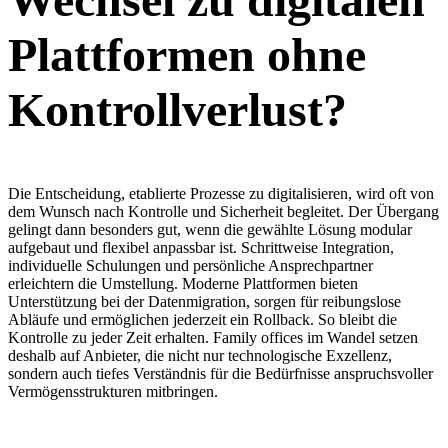
Plattformen ohne
Kontrollverlust?
Die Entscheidung, etablierte Prozesse zu digitalisieren, wird oft von
dem Wunsch nach Kontrolle und Sicherheit begleitet. Der Übergang
gelingt dann besonders gut, wenn die gewählte Lösung modular
aufgebaut und flexibel anpassbar ist. Schrittweise Integration,
individuelle Schulungen und persönliche Ansprechpartner
erleichtern die Umstellung. Moderne Plattformen bieten
Unterstützung bei der Datenmigration, sorgen für reibungslose
Abläufe und ermöglichen jederzeit ein Rollback. So bleibt die
Kontrolle zu jeder Zeit erhalten. Family offices im Wandel setzen
deshalb auf Anbieter, die nicht nur technologische Exzellenz,
sondern auch tiefes Verständnis für die Bedürfnisse anspruchsvoller
Vermögensstrukturen mitbringen.