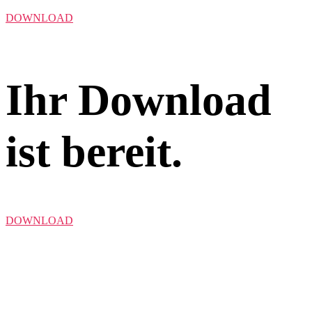
DOWNLOAD
Ihr Download
ist bereit.
DOWNLOAD