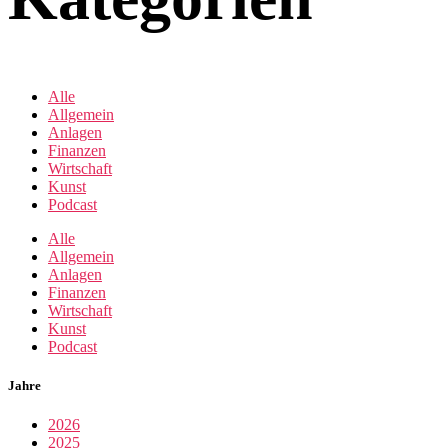
Alle
Allgemein
Anlagen
Finanzen
Wirtschaft
Kunst
Podcast
Alle
Allgemein
Anlagen
Finanzen
Wirtschaft
Kunst
Podcast
Jahre
2026
2025