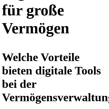
für große
Vermögen
Welche Vorteile
bieten digitale Tools
bei der
Vermögensverwaltun