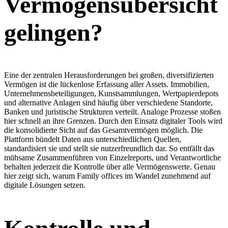
Vermögensübersicht
gelingen?
Eine der zentralen Herausforderungen bei großen, diversifizierten
Vermögen ist die lückenlose Erfassung aller Assets. Immobilien,
Unternehmensbeteiligungen, Kunstsammlungen, Wertpapierdepots
und alternative Anlagen sind häufig über verschiedene Standorte,
Banken und juristische Strukturen verteilt. Analoge Prozesse stoßen
hier schnell an ihre Grenzen. Durch den Einsatz digitaler Tools wird
die konsolidierte Sicht auf das Gesamtvermögen möglich. Die
Plattform bündelt Daten aus unterschiedlichen Quellen,
standardisiert sie und stellt sie nutzerfreundlich dar. So entfällt das
mühsame Zusammenführen von Einzelreports, und Verantwortliche
behalten jederzeit die Kontrolle über alle Vermögenswerte. Genau
hier zeigt sich, warum Family offices im Wandel zunehmend auf
digitale Lösungen setzen.