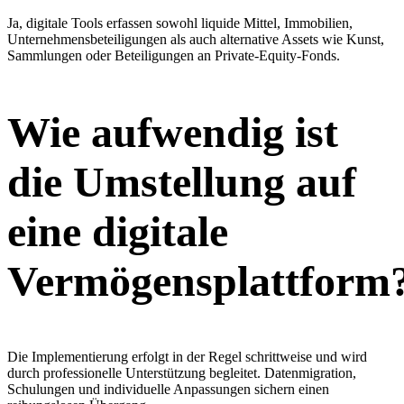
Ja, digitale Tools erfassen sowohl liquide Mittel, Immobilien,
Unternehmensbeteiligungen als auch alternative Assets wie Kunst,
Sammlungen oder Beteiligungen an Private-Equity-Fonds.
Wie aufwendig ist
die Umstellung auf
eine digitale
Vermögensplattform
Die Implementierung erfolgt in der Regel schrittweise und wird
durch professionelle Unterstützung begleitet. Datenmigration,
Schulungen und individuelle Anpassungen sichern einen