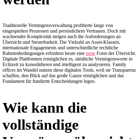
Traditionelle Vermögensverwaltung profitierte lange von
eingespielten Prozessen und persönlichem Vertrauen. Doch mit
wachsender Komplexität steigen auch die Anforderungen an
Übersicht und Steuerbarkeit. Die Vielzahl an Asset-Klassen,
internationale Engagements und unterschiedliche rechtliche
Rahmenbedingungen erfordern heute eine
neue
Form der Übersicht.
Digitale Plattformen ermöglichen es, sämtliche Vermögenswerte in
Echtzeit zu konsolidieren und intelligent zu analysieren. Family
offices im Wandel nutzen diese digitalen Tools, weil sie Transparenz
schaffen, den Blick auf das große Ganze ermöglichen und das
Fundament für fundierte Entscheidungen legen.
Wie kann die
vollständige