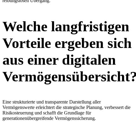
reibungslosen Übergang.
Welche langfristigen
Vorteile ergeben sich
aus einer digitalen
Vermögensübersicht
Eine strukturierte und transparente Darstellung aller
Vermögenswerte erleichtert die strategische Planung, verbessert die
Risikosteuerung und schafft die Grundlage für
generationenübergreifende Vermögenssicherung.